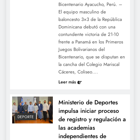
Bicentenario Ayacucho, Perú. –
El equipo masculino de
baloncesto 3×3 de la República
Dominicana debutó con una
contundente victoria de 21-10
frente a Panamá en los Primeros
Juegos Bolivarianos del
Bicentenario, que se disputan en
la cancha del Colegio Mariscal
Cáceres, Coliseo….
Leer más
Ministerio de Deportes
impulsa iniciar proceso
DEPORTE
de registro y regulación a
las academias
independientes de