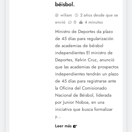
béisbol.
wiliam
2 años desde que se
envió
0
4 minutos
Ministro de Deportes da plazo
de 45 días para regularización
de academias de béisbol
independientes El ministro de
Deportes, Kelvin Cruz, anunció
que las academias de prospectos
independientes tendrán un plazo
de 45 días para registrarse ante
la Oficina del Comisionado
Nacional de Béisbol, liderada
por Junior Noboa, en una
iniciativa que busca formalizar
y…
Leer más