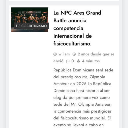
La NPC Ares Grand
Battle anuncia
FISICOCULTURISMO
competencia
internacional de
fisicoculturismo.
wiliam
2 años desde que se
envió
0
4 minutos
República Dominicana será sede
del prestigioso Mr. Olympia
Amateur en 2025 La República
Dominicana hará historia al ser
elegida por primera vez como
sede del Mr. Olympia Amateur,
la competencia más prestigiosa
del fisicoculturismo mundial. El
evento se llevará a cabo en