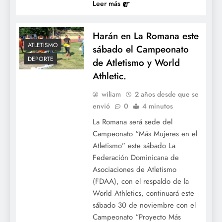
Leer más
Harán en La Romana este
ATLETISMO
sábado el Campeonato
DEPORTE
de Atletismo y World
Athletic.
wiliam
2 años desde que se
envió
0
4 minutos
La Romana será sede del
Campeonato “Más Mujeres en el
Atletismo” este sábado La
Federación Dominicana de
Asociaciones de Atletismo
(FDAA), con el respaldo de la
World Athletics, continuará este
sábado 30 de noviembre con el
Campeonato “Proyecto Más