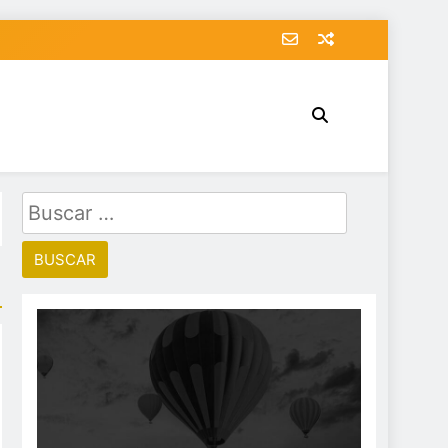
Buscar: