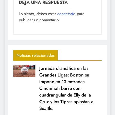
DEJA UNA RESPUESTA
Lo siento, debes estar
conectado
para
publicar un comentario.
Noticias relacionadas
Jornada dramática en las
Grandes Ligas: Boston se
impone en 13 entradas,
Cincinnati barre con
cuadrangular de Elly de la
Cruz y los Tigres aplastan a
Seattle.