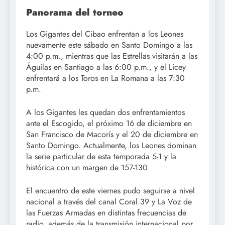
Panorama del torneo
Los Gigantes del Cibao enfrentan a los Leones
nuevamente este sábado en Santo Domingo a las
4:00 p.m., mientras que las Estrellas visitarán a las
Águilas en Santiago a las 6:00 p.m., y el Licey
enfrentará a los Toros en La Romana a las 7:30
p.m.
A los Gigantes les quedan dos enfrentamientos
ante el Escogido, el próximo 16 de diciembre en
San Francisco de Macorís y el 20 de diciembre en
Santo Domingo. Actualmente, los Leones dominan
la serie particular de esta temporada 5-1 y la
histórica con un margen de 157-130.
El encuentro de este viernes pudo seguirse a nivel
nacional a través del canal Coral 39 y La Voz de
las Fuerzas Armadas en distintas frecuencias de
radio, además de la transmisión internacional por