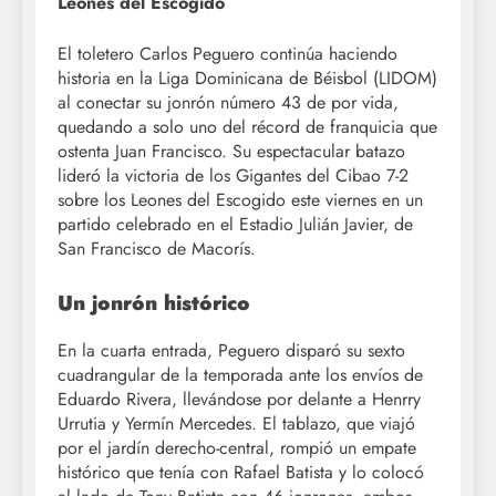
Leones del Escogido
El toletero Carlos Peguero continúa haciendo
historia en la Liga Dominicana de Béisbol (LIDOM)
al conectar su jonrón número 43 de por vida,
quedando a solo uno del récord de franquicia que
ostenta Juan Francisco. Su espectacular batazo
lideró la victoria de los Gigantes del Cibao 7-2
sobre los Leones del Escogido este viernes en un
partido celebrado en el Estadio Julián Javier, de
San Francisco de Macorís.
Un jonrón histórico
En la cuarta entrada, Peguero disparó su sexto
cuadrangular de la temporada ante los envíos de
Eduardo Rivera, llevándose por delante a Henrry
Urrutia y Yermín Mercedes. El tablazo, que viajó
por el jardín derecho-central, rompió un empate
histórico que tenía con Rafael Batista y lo colocó