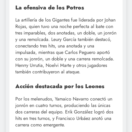
La ofensiva de los Potros
La artillería de los Gigantes fue liderada por Johan
Rojas, quien tuvo una noche perfecta al bate con
tres imparables, dos anotadas, un doble, un jonrón
y una remolcada. Leury García también destacó,
conectando tres hits, una anotada y una
impulsada, mientras que Carlos Peguero aportó
con su jonrón, un doble y una carrera remolcada.
Henrry Urrutia, Noelvi Marte y otros jugadores
también contribuyeron al ataque.
Acción destacada por los Leones
Por los melenudos, Yamaico Navarro conectó un
jonrón en cuatro turnos, produciendo las únicas
dos carreras del equipo. Erik González logró dos
hits en tres turnos, y Francisco Urbáez anotó una
carrera como emergente.