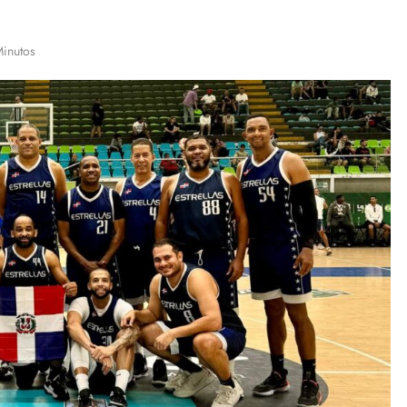
Minutos