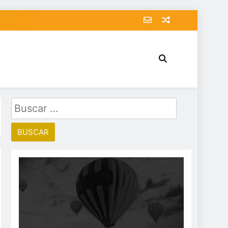
Buscar: