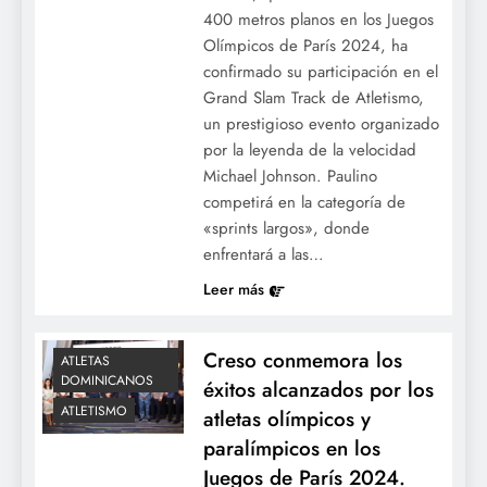
400 metros planos en los Juegos
Olímpicos de París 2024, ha
confirmado su participación en el
Grand Slam Track de Atletismo,
un prestigioso evento organizado
por la leyenda de la velocidad
Michael Johnson. Paulino
competirá en la categoría de
«sprints largos», donde
enfrentará a las…
Leer más
Creso conmemora los
ATLETAS
DOMINICANOS
éxitos alcanzados por los
ATLETISMO
atletas olímpicos y
paralímpicos en los
Juegos de París 2024.