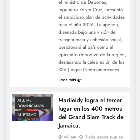
el ministro de Deportes,
ingeniero Kelvin Cruz, presentó
el ambicioso plan de actividades
para el año 2026. La agenda,
diseñada bajo una visión de
transparencia y cohesión social,
posicionará al país como el
epicentro deportivo de la región,
destacando la celebración de los
XXV Juegos Centroamericanos…
Leer más
Marileidy logra el tercer
ATLETAS
DOMINICANOS
lugar en los 400 metros
ATLETISMO
del Grand Slam Track de
Jamaica.
wiliam
1 año desde que se