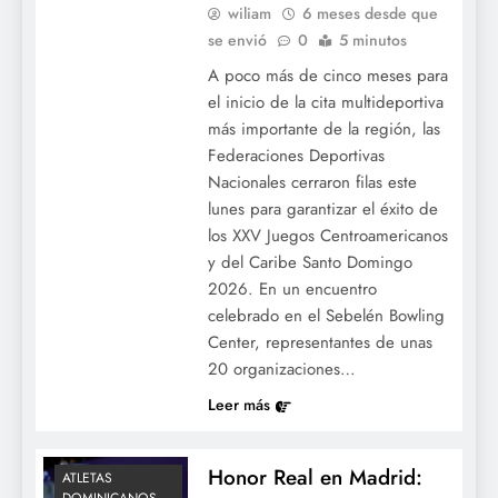
wiliam
6 meses desde que
se envió
0
5 minutos
A poco más de cinco meses para
el inicio de la cita multideportiva
más importante de la región, las
Federaciones Deportivas
Nacionales cerraron filas este
lunes para garantizar el éxito de
los XXV Juegos Centroamericanos
y del Caribe Santo Domingo
2026. En un encuentro
celebrado en el Sebelén Bowling
Center, representantes de unas
20 organizaciones…
Leer más
Honor Real en Madrid:
ATLETAS