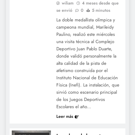
wiliam
4 meses desde que
se envió
0
5 minutos
La doble medallista olímpica y
campeona mundial, Marileidy
Paulino, realizó este miércoles
una visita técnica al Complejo
Deportivo Juan Pablo Duarte,
donde validó personalmente la
alta calidad de la pista de
atletismo construida por el
Instituto Nacional de Educación
Física (Inefi). La instalación, que
sirvió como escenario principal
de los Juegos Deportivos
Escolares el año…
Leer más