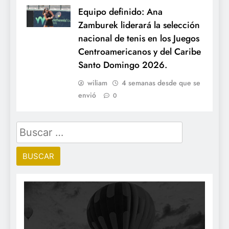
Equipo definido: Ana
Zamburek liderará la selección
nacional de tenis en los Juegos
Centroamericanos y del Caribe
Santo Domingo 2026.
wiliam
4 semanas desde que se
envió
0
Buscar: