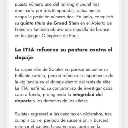
puesto número uno del ranking mundial tras
dominarlo por dos temporadas, actualmente
ocupa la posición número dos. En junio, conquistó
su
quinto título de Grand Slam
en el Abierto de
Francia y también obtuvo una medalla de bronce
en los Juegos Olímpicos de París.
La ITIA refuerza su postura contra el
dopaje
La suspensión de Swiatek no parece empañar su
brillante carrera, pero sí refuerza la importancia de
la vigilancia en el dopaje dentro del tenis de élite.
La ITIA reafirmó su compromiso de investigar cada
caso a fondo, protegiendo la
integridad del
deporte
y los derechos de los atletas.
Swiatek regresará a las canchas en diciembre, tras
cumplir con el período de suspensión, y buscará
retomar el camino hacia nuevos logros en la