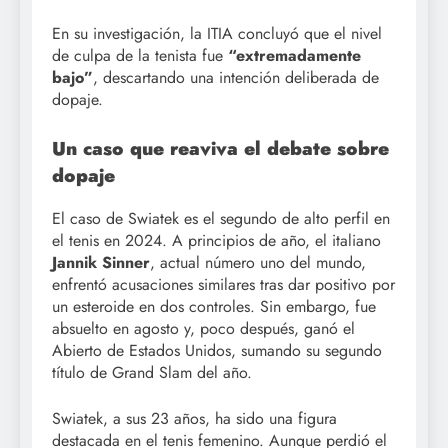
En su investigación, la ITIA concluyó que el nivel
de culpa de la tenista fue
“extremadamente
bajo”
, descartando una intención deliberada de
dopaje.
Un caso que reaviva el debate sobre
dopaje
El caso de Swiatek es el segundo de alto perfil en
el tenis en 2024. A principios de año, el italiano
Jannik Sinner
, actual número uno del mundo,
enfrentó acusaciones similares tras dar positivo por
un esteroide en dos controles. Sin embargo, fue
absuelto en agosto y, poco después, ganó el
Abierto de Estados Unidos, sumando su segundo
título de Grand Slam del año.
Swiatek, a sus 23 años, ha sido una figura
destacada en el tenis femenino. Aunque perdió el