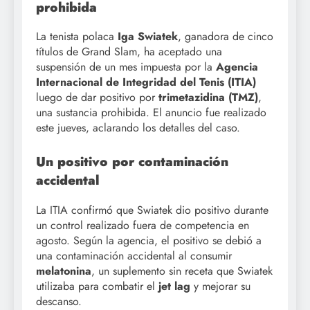
prohibida
La tenista polaca
Iga Swiatek
, ganadora de cinco
títulos de Grand Slam, ha aceptado una
suspensión de un mes impuesta por la
Agencia
Internacional de Integridad del Tenis (ITIA)
luego de dar positivo por
trimetazidina (TMZ)
,
una sustancia prohibida. El anuncio fue realizado
este jueves, aclarando los detalles del caso.
Un positivo por contaminación
accidental
La ITIA confirmó que Swiatek dio positivo durante
un control realizado fuera de competencia en
agosto. Según la agencia, el positivo se debió a
una contaminación accidental al consumir
melatonina
, un suplemento sin receta que Swiatek
utilizaba para combatir el
jet lag
y mejorar su
descanso.