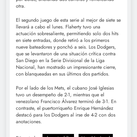
otra.
El segundo juego de esta serie al mejor de siete se
llevará a cabo el lunes. Flaherty tuvo una
actuación sobresaliente, permitiendo solo dos hits
en siete entradas, donde retiró a los primeros
nueve bateadores y ponchó a seis. Los Dodgers,
que se levantaron de una situación crítica contra
San Diego en la Serie Divisional de la Liga
Nacional, han mostrado un impresionante cierre,
con blanqueadas en sus últimos dos partidos.
Por el lado de los Mets, el cubano José Iglesias
tuvo un desempeño de 2-1, mientras que el
venezolano Francisco Álvarez terminó de 3-1. En
contraste, el puertorriqueño Enrique Hernández
destacó para los Dodgers al irse de 4-2 con dos
anotaciones.