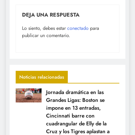
DEJA UNA RESPUESTA
Lo siento, debes estar
conectado
para
publicar un comentario.
Noticias relacionadas
Jornada dramática en las
Grandes Ligas: Boston se
impone en 13 entradas,
Cincinnati barre con
cuadrangular de Elly de la
Cruz y los Tigres aplastan a