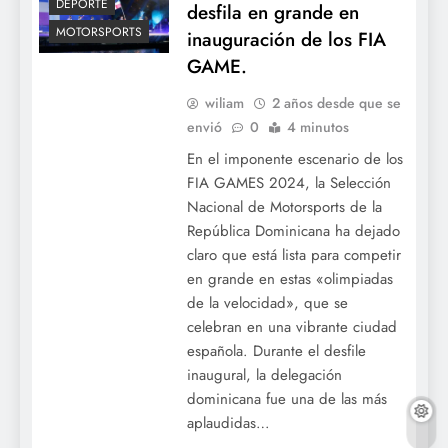
DEPORTE
desfila en grande en
MOTORSPORTS
inauguración de los FIA
GAME.
wiliam
2 años desde que se
envió
0
4 minutos
En el imponente escenario de los
FIA GAMES 2024, la Selección
Nacional de Motorsports de la
República Dominicana ha dejado
claro que está lista para competir
en grande en estas «olimpiadas
de la velocidad», que se
celebran en una vibrante ciudad
española. Durante el desfile
inaugural, la delegación
dominicana fue una de las más
aplaudidas…