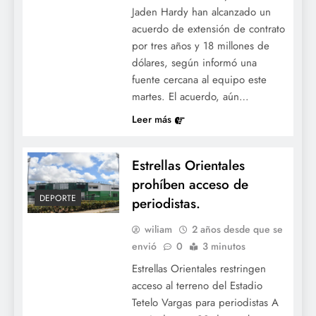
Jaden Hardy han alcanzado un
acuerdo de extensión de contrato
por tres años y 18 millones de
dólares, según informó una
fuente cercana al equipo este
martes. El acuerdo, aún…
Leer más
Estrellas Orientales
prohíben acceso de
DEPORTE
periodistas.
wiliam
2 años desde que se
envió
0
3 minutos
Estrellas Orientales restringen
acceso al terreno del Estadio
Tetelo Vargas para periodistas A