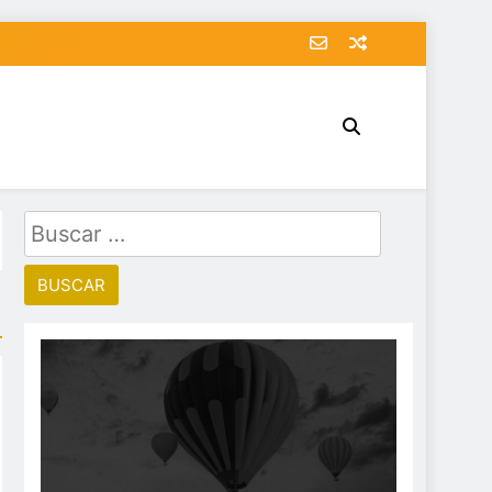
Buscar: