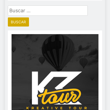
Buscar: