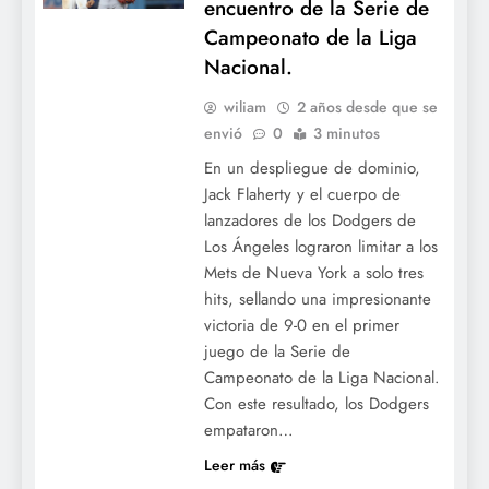
encuentro de la Serie de
Campeonato de la Liga
Nacional.
wiliam
2 años desde que se
envió
0
3 minutos
En un despliegue de dominio,
Jack Flaherty y el cuerpo de
lanzadores de los Dodgers de
Los Ángeles lograron limitar a los
Mets de Nueva York a solo tres
hits, sellando una impresionante
victoria de 9-0 en el primer
juego de la Serie de
Campeonato de la Liga Nacional.
Con este resultado, los Dodgers
empataron…
Leer más