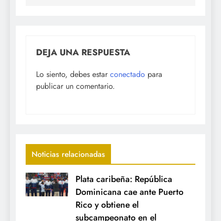
DEJA UNA RESPUESTA
Lo siento, debes estar
conectado
para
publicar un comentario.
Noticias relacionadas
Plata caribeña: República
Dominicana cae ante Puerto
Rico y obtiene el
subcampeonato en el