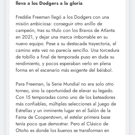
lleva a los Dodgers a la gloria
Freddie Freeman llegó a los Dodgers con una
misión ambiciosa: conseguir otro anillo de
campeón, tras su título con los Bravos de Atlanta
en 2021, y dejar una marca imborrable en su
nuevo equipo. Pese a su destacada trayectoria, el
camino esta vez no parecía sencillo. Una torcedura
de tobillo a final de temporada puso en duda su
rendimiento, y pocos esperaban verlo en plena
forma en el escenario más exigente del béisbol.
Para Freeman, la Serie Mundial no era solo otro
torneo, sino la oportunidad de elevar su legado.
Con 15 temporadas como uno de los bateadores
más confiables, múltiples selecciones al Juego de
Estrellas y un inminente lugar en el Salón de la
Fama de Cooperstown, el estelar primera base
tenía poco que demostrar. Pero el Clásico de
Otoño es donde los buenos se transforman en