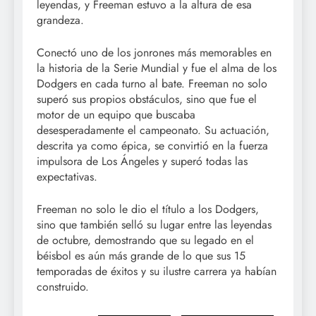
leyendas, y Freeman estuvo a la altura de esa
grandeza.
Conectó uno de los jonrones más memorables en
la historia de la Serie Mundial y fue el alma de los
Dodgers en cada turno al bate. Freeman no solo
superó sus propios obstáculos, sino que fue el
motor de un equipo que buscaba
desesperadamente el campeonato. Su actuación,
descrita ya como épica, se convirtió en la fuerza
impulsora de Los Ángeles y superó todas las
expectativas.
Freeman no solo le dio el título a los Dodgers,
sino que también selló su lugar entre las leyendas
de octubre, demostrando que su legado en el
béisbol es aún más grande de lo que sus 15
temporadas de éxitos y su ilustre carrera ya habían
construido.