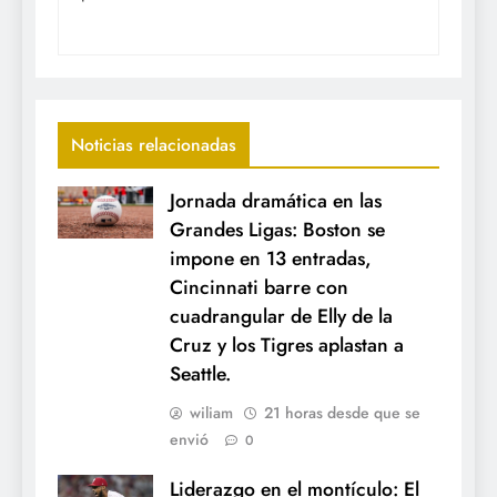
Noticias relacionadas
Jornada dramática en las
Grandes Ligas: Boston se
impone en 13 entradas,
Cincinnati barre con
cuadrangular de Elly de la
Cruz y los Tigres aplastan a
Seattle.
wiliam
21 horas desde que se
envió
0
Liderazgo en el montículo: El