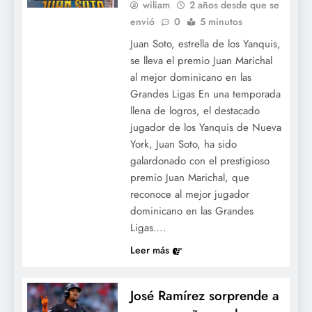
wiliam
2 años desde que se
envió
0
5 minutos
Juan Soto, estrella de los Yanquis,
se lleva el premio Juan Marichal
al mejor dominicano en las
Grandes Ligas En una temporada
llena de logros, el destacado
jugador de los Yanquis de Nueva
York, Juan Soto, ha sido
galardonado con el prestigioso
premio Juan Marichal, que
reconoce al mejor jugador
dominicano en las Grandes
Ligas….
Leer más
José Ramírez sorprende a