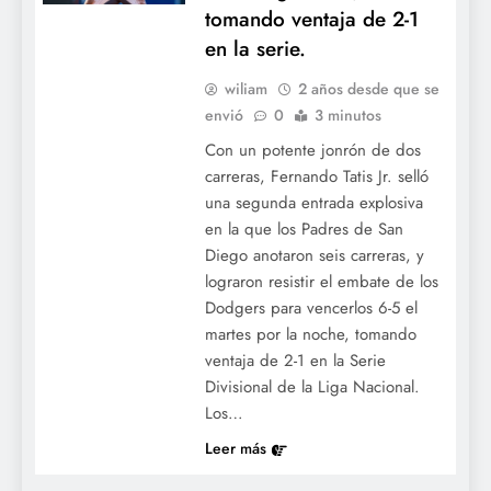
tomando ventaja de 2-1
en la serie.
wiliam
2 años desde que se
envió
0
3 minutos
Con un potente jonrón de dos
carreras, Fernando Tatis Jr. selló
una segunda entrada explosiva
en la que los Padres de San
Diego anotaron seis carreras, y
lograron resistir el embate de los
Dodgers para vencerlos 6-5 el
martes por la noche, tomando
ventaja de 2-1 en la Serie
Divisional de la Liga Nacional.
Los…
Leer más