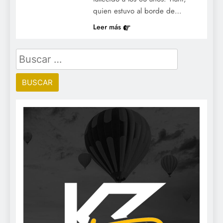
quien estuvo al borde de…
Leer más
Buscar: