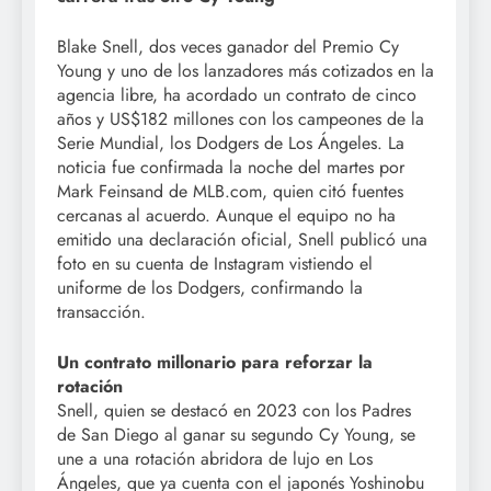
Blake Snell, dos veces ganador del Premio Cy
Young y uno de los lanzadores más cotizados en la
agencia libre, ha acordado un contrato de cinco
años y US$182 millones con los campeones de la
Serie Mundial, los Dodgers de Los Ángeles. La
noticia fue confirmada la noche del martes por
Mark Feinsand de MLB.com, quien citó fuentes
cercanas al acuerdo. Aunque el equipo no ha
emitido una declaración oficial, Snell publicó una
foto en su cuenta de Instagram vistiendo el
uniforme de los Dodgers, confirmando la
transacción.
Un contrato millonario para reforzar la
rotación
Snell, quien se destacó en 2023 con los Padres
de San Diego al ganar su segundo Cy Young, se
une a una rotación abridora de lujo en Los
Ángeles, que ya cuenta con el japonés Yoshinobu