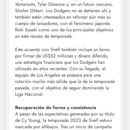
Yamamoto, Tyler Glasnow y, en un futuro cercano,
Shohei Ohtani. Los Dodgers no se detienen ahí y
también están interesados en reforzar aún más su
cuerpo de lanzadores, con el fenómeno japonés
Roki Sasaki como uno de los principales objetivos
en este receso de temporada.
Este acuerdo con Snell también incluye un bono
por firmar de US$52 millones y dinero diferido,
una estrategia financiera que los Dodgers han
utilizado en años recientes. Con su llegada, el
equipo de Los Ángeles se prepara para una
rotación mucho más sólida que la de la temporada
pasada, con el objetivo de seguir dominando la
Liga Nacional.
Recuperación de forma y consistencia
A pesar de las expectativas generadas por su título
de Cy Young, la temporada 2023 de Snell estuvo
marcada por altibajos. Tras un inicio de campaña