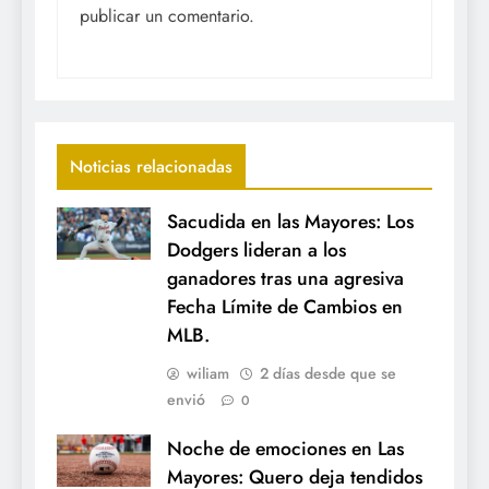
publicar un comentario.
Noticias relacionadas
Sacudida en las Mayores: Los
Dodgers lideran a los
ganadores tras una agresiva
Fecha Límite de Cambios en
MLB.
wiliam
2 días desde que se
envió
0
Noche de emociones en Las
Mayores: Quero deja tendidos