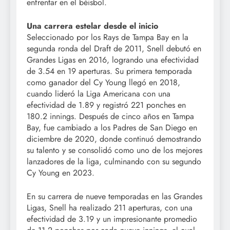
enfrentar en el béisbol.
Una carrera estelar desde el inicio
Seleccionado por los Rays de Tampa Bay en la
segunda ronda del Draft de 2011, Snell debutó en
Grandes Ligas en 2016, logrando una efectividad
de 3.54 en 19 aperturas. Su primera temporada
como ganador del Cy Young llegó en 2018,
cuando lideró la Liga Americana con una
efectividad de 1.89 y registró 221 ponches en
180.2 innings. Después de cinco años en Tampa
Bay, fue cambiado a los Padres de San Diego en
diciembre de 2020, donde continuó demostrando
su talento y se consolidó como uno de los mejores
lanzadores de la liga, culminando con su segundo
Cy Young en 2023.
En su carrera de nueve temporadas en las Grandes
Ligas, Snell ha realizado 211 aperturas, con una
efectividad de 3.19 y un impresionante promedio