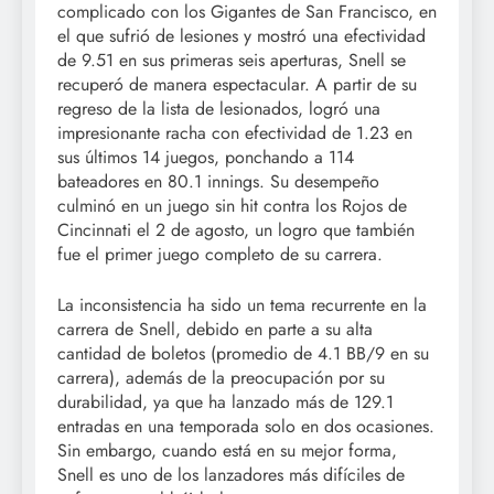
complicado con los Gigantes de San Francisco, en
el que sufrió de lesiones y mostró una efectividad
de 9.51 en sus primeras seis aperturas, Snell se
recuperó de manera espectacular. A partir de su
regreso de la lista de lesionados, logró una
impresionante racha con efectividad de 1.23 en
sus últimos 14 juegos, ponchando a 114
bateadores en 80.1 innings. Su desempeño
culminó en un juego sin hit contra los Rojos de
Cincinnati el 2 de agosto, un logro que también
fue el primer juego completo de su carrera.
La inconsistencia ha sido un tema recurrente en la
carrera de Snell, debido en parte a su alta
cantidad de boletos (promedio de 4.1 BB/9 en su
carrera), además de la preocupación por su
durabilidad, ya que ha lanzado más de 129.1
entradas en una temporada solo en dos ocasiones.
Sin embargo, cuando está en su mejor forma,
Snell es uno de los lanzadores más difíciles de