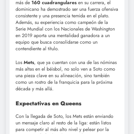
más de
160 cuadrangulares
en su carrera, el
dominicano ha demostrado ser una fuerza ofensiva
consistente y una presencia temida en el plato.
Además, su experiencia como campeón de la
Serie Mundial con los Nacionales de Washington
en 2019 aporta una mentalidad ganadora a un
equipo que busca consolidarse como un
contendiente al título.
Los
Mets
, que ya cuentan con una de las nóminas
más altas en el béisbol, no solo ven a Soto como
una pieza clave en su alineación, sino también
como un rostro de la franquicia para la próxima
década y más allá.
Expectativas en Queens
Con la llegada de Soto, los Mets están enviando
un mensaje claro al resto de la liga: están listos
para competir al más alto nivel y pelear por la