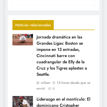
Noticias relacionadas
Jornada dramática en las
Grandes Ligas: Boston se
impone en 13 entradas,
Cincinnati barre con
cuadrangular de Elly de la
Cruz y los Tigres aplastan a
Seattle.
wiliam
13 horas desde que se
envió
0
Liderazgo en el montículo: El
dominicano Cristopher