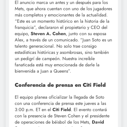
El anuncio marca un antes y un después para los
Mets, que ahora cuentan con uno de los jugadores
más completos y emocionantes de la actualidad.
“Este es un momento histórico en la historia de la
franquicia”, declararon el propietario y CEO del
equipo,
Steven A. Cohen
, junto con su esposa
Alex, a través de un comunicado. “Juan Soto es un
talento generacional. No solo trae consigo
estadísticas históricas y asombrosas, sino también
un pedigrí de campeón. Nuestra increíble
fanaticada está muy emocionada de darle la
bienvenida a Juan a Queens”.
Conferencia de prensa en Citi Field
El equipo planea oficializar la llegada de Soto
con una conferencia de prensa este jueves a las
3:00 p.m. ET en el
Citi Field
. El evento contará
con la presencia de Steven Cohen y el presidente
de operaciones de béisbol de los Mets,
David