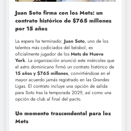
Juan Soto firma con los Mets: un
contrato histórico de $765 millones
por 15 años
La espera ha terminado:
Juan Soto
, uno de los
talentos más codiciados del béisbol, es
oficialmente jugador de los
Mets de Nueva
York
. La organización anunció este miércoles que
el astro dominicano firmó un contrato histórico de
15 años y $765 millones
, convirtiéndose en el
mayor acuerdo jamás registrado en las Grandes
Ligas. El contrato incluye una opción de salida
para Soto tras la temporada 2029, así como una
opción de club al final del pacto.
Un momento trascendental para los
Mets