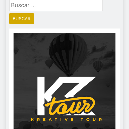
Buscar: