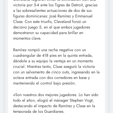
victoria por 5-4 ante los Tigres de Detroit, gracias
a las sobresalientes actuaciones de dos de sus
figuras dominicanas: José Ramírez y Emmanuel
Clase. Con este triunfo, Cleveland forzó un
decisivo Juego 5, en el que ambos jugadores
demostraron su capacidad para brillar en
momentos clave.
Ramírez rompió una racha negativa con un
cuadrangular de 418 pies en la quinta entrada,
dándole a su equipo la ventaja en un momento
crucial. Mientras tanto, Clase aseguró la victoria
con un salvamento de cinco outs, ingresando en la
octava entrada con dos corredores en base y
manteniendo el control bajo presión.
«Son nuestros dos mejores jugadores. Lo han sido
todo el año», elogió el mánager Stephen Vogt,
destacando el impacto de Ramírez y Clase en la
temporada de los Guardianes.