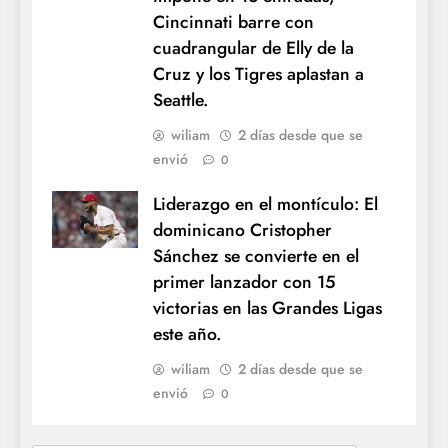
Cincinnati barre con
cuadrangular de Elly de la
Cruz y los Tigres aplastan a
Seattle.
wiliam
2 días desde que se
envió
0
Liderazgo en el montículo: El
dominicano Cristopher
Sánchez se convierte en el
primer lanzador con 15
victorias en las Grandes Ligas
este año.
wiliam
2 días desde que se
envió
0