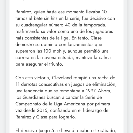
Ramírez, quien hasta ese momento llevaba 10
turnos al bate sin hits en la serie, fue decisivo con
su cuadrangular número 40 de la temporada,
reafirmando su valor como uno de los jugadores
más consistentes de la liga. En tanto, Clase
demostró su dominio con lanzamientos que
superaron las 100 mph y, aunque permitió una
carrera en la novena entrada, mantuvo la calma
para asegurar el triunfo.
Con esta victoria, Cleveland rompió una racha de
11 derrotas consecutivas en juegos de eliminación,
una tendencia que se remontaba a 1997. Ahora,
los Guardianes buscan alcanzar la Serie de
Campeonato de la Liga Americana por primera
vez desde 2016, confiando en el liderazgo de
Ramírez y Clase para lograrlo.
El decisivo Juego 5 se llevará a cabo este sábado,