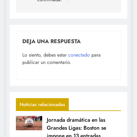
DEJA UNA RESPUESTA
Lo siento, debes estar
conectado
para
publicar un comentario.
Noticias relacionadas
Jornada dramática en las
Grandes Ligas: Boston se
impone en 13 entradas,