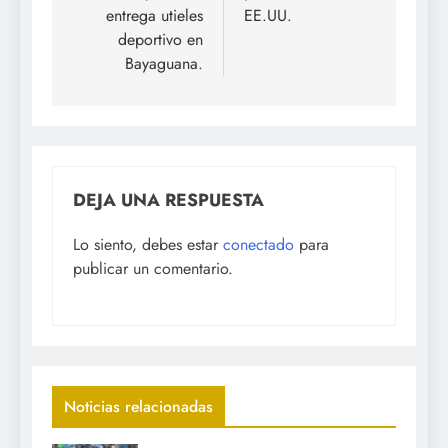
entradas
entrega utieles
EE.UU.
deportivo en
Bayaguana.
DEJA UNA RESPUESTA
Lo siento, debes estar
conectado
para
publicar un comentario.
Noticias relacionadas