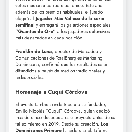
votos mediante correo electrónico. Este año,
además de los premios habituales, el jurado
elegirá al
Jugador Más Valioso de la serie
semifinal
y entregará los galardones especiales
“Guantes de Oro”
a los jugadores defensivos
más destacados en cada posición.
Franklin de Luna
, director de Mercadeo y
Comunicaciones de TotalEnergies Marketing
Dominicana, confirmó que los resultados serán
difundidos a través de medios tradicionales y
redes sociales.
Homenaje a Cuqui Córdova
El evento también rinde tributo a su fundador,
Emilio Nicolás “Cuqui” Córdova, quien dedicó
más de cinco décadas a este proyecto antes de su
fallecimiento en 2019. Desde su creación,
Los
Dominicanos Primero
ha sido una plataforma