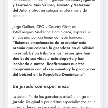
y Lanzador Más Valioso, Novato y Veterano
del Año
, y otros en categorías ofensivas y de
pitcheo.
Jorge Galiber, CEO y Country Chair de
TotalEnergies Marketing Dominicana, expresó su
entusiasmo por continuar con esta tradición:
“Estamos emocionados de presentar este
premio que celebra la grandeza en el béisbol
invernal. Es un tributo a los héroes que han
dedicado sus vidas a este deporte y han
inspirado a tantos. Reafirmamos nuestro
compromiso con el crecimiento y la promoción
del béisbol en la República Dominicana”.
Un jurado con experiencia
La selección de los ganadores estará a cargo del
Jurado Original
y periodistas especializados en la
crónica deportiva nacional, quienes emitirán sus