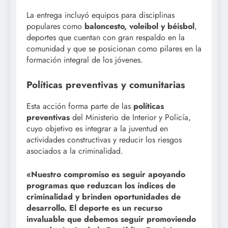
La entrega incluyó equipos para disciplinas
populares como
baloncesto, voleibol y béisbol
,
deportes que cuentan con gran respaldo en la
comunidad y que se posicionan como pilares en la
formación integral de los jóvenes.
Políticas preventivas y comunitarias
Esta acción forma parte de las
políticas
preventivas
del Ministerio de Interior y Policía,
cuyo objetivo es integrar a la juventud en
actividades constructivas y reducir los riesgos
asociados a la criminalidad.
«Nuestro compromiso es seguir apoyando
programas que reduzcan los índices de
criminalidad y brinden oportunidades de
desarrollo. El deporte es un recurso
invaluable que debemos seguir promoviendo