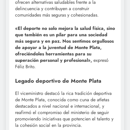
ofrecen alternativas saludables frente a la
delincuencia y contribuyen a construir
comunidades más seguras y cohesionadas.
«El deporte no solo mejora la salud física, sino
que también es un pilar para una sociedad
más segura y en paz. Nos sentimos orgullosos
de apoyar a la juventud de Monte Plata,
ofreciéndoles herramientas para su
superación personal y profesional»,
expresó
Féliz Brito.
Legado deportivo de Monte Plata
El viceministro destacó la rica tradición deportiva
de Monte Plata, conocida como cuna de atletas
destacados a nivel nacional e internacional, y
reafirmó el compromiso del ministerio de seguir
promoviendo iniciativas que potencien el talento y
la cohesión social en la provincia.