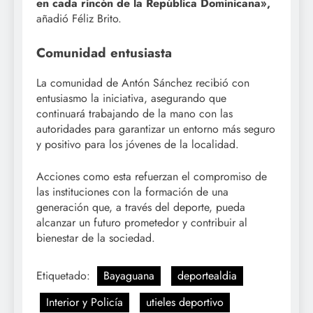
en cada rincón de la República Dominicana»,
añadió Féliz Brito.
Comunidad entusiasta
La comunidad de Antón Sánchez recibió con
entusiasmo la iniciativa, asegurando que
continuará trabajando de la mano con las
autoridades para garantizar un entorno más seguro
y positivo para los jóvenes de la localidad.
Acciones como esta refuerzan el compromiso de
las instituciones con la formación de una
generación que, a través del deporte, pueda
alcanzar un futuro prometedor y contribuir al
bienestar de la sociedad.
Etiquetado:
Bayaguana
deportealdia
Interior y Policía
utieles deportivo