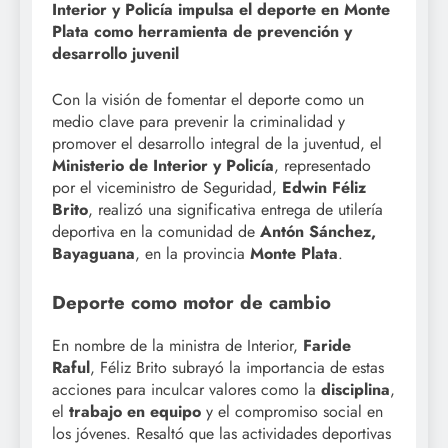
Interior y Policía impulsa el deporte en Monte
Plata como herramienta de prevención y
desarrollo juvenil
Con la visión de fomentar el deporte como un
medio clave para prevenir la criminalidad y
promover el desarrollo integral de la juventud, el
Ministerio de Interior y Policía
, representado
por el viceministro de Seguridad,
Edwin Féliz
Brito
, realizó una significativa entrega de utilería
deportiva en la comunidad de
Antón Sánchez,
Bayaguana
, en la provincia
Monte Plata
.
Deporte como motor de cambio
En nombre de la ministra de Interior,
Faride
Raful
, Féliz Brito subrayó la importancia de estas
acciones para inculcar valores como la
disciplina
,
el
trabajo en equipo
y el compromiso social en
los jóvenes. Resaltó que las actividades deportivas