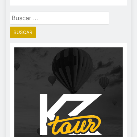
Buscar: