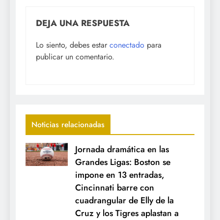
DEJA UNA RESPUESTA
Lo siento, debes estar
conectado
para
publicar un comentario.
Noticias relacionadas
Jornada dramática en las
Grandes Ligas: Boston se
impone en 13 entradas,
Cincinnati barre con
cuadrangular de Elly de la
Cruz y los Tigres aplastan a