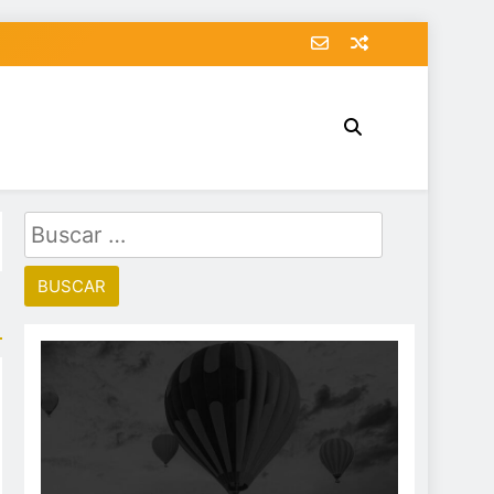
Buscar: