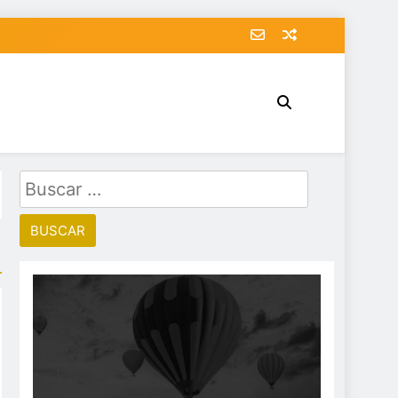
Buscar: