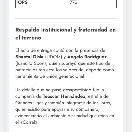
OPS
.770
Respaldo institucional y fraternidad en
el terreno
El acto de entrega contó con la presencia de
Shantal Disla
(LIDOM) y
Angelo Rodríguez
(Juancito Sport), quien subrayó que este tipo de
patrocinios refuerza los valores del deporte como
herramienta de unión generacional.
Un detalle que no pasó desapercibido fue la
compañía de
Teoscar Hernández
, estrella de
Grandes Ligas y también integrante de los Toros,
quien asistió para apoyar a su compañero,
evidenciando el ambiente de unidad que reina en
el «Corral».