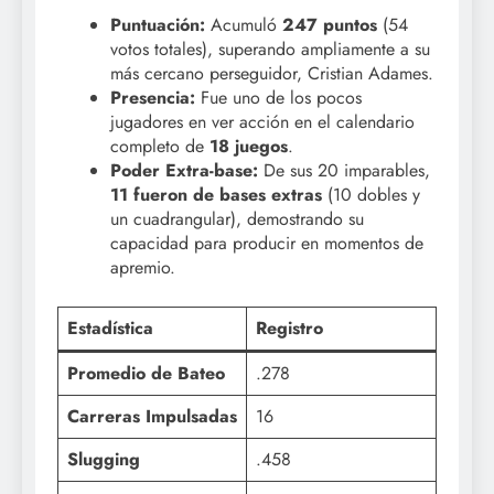
Puntuación:
Acumuló
247 puntos
(54
votos totales), superando ampliamente a su
más cercano perseguidor, Cristian Adames.
Presencia:
Fue uno de los pocos
jugadores en ver acción en el calendario
completo de
18 juegos
.
Poder Extra-base:
De sus 20 imparables,
11 fueron de bases extras
(10 dobles y
un cuadrangular), demostrando su
capacidad para producir en momentos de
apremio.
Estadística
Registro
Promedio de Bateo
.278
Carreras Impulsadas
16
Slugging
.458