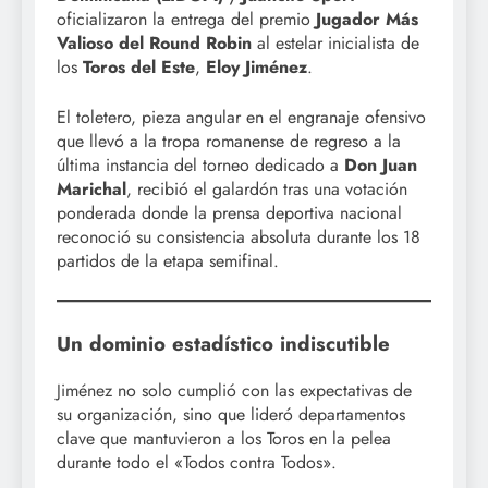
oficializaron la entrega del premio
Jugador Más
Valioso del Round Robin
al estelar inicialista de
los
Toros del Este
,
Eloy Jiménez
.
El toletero, pieza angular en el engranaje ofensivo
que llevó a la tropa romanense de regreso a la
última instancia del torneo dedicado a
Don Juan
Marichal
, recibió el galardón tras una votación
ponderada donde la prensa deportiva nacional
reconoció su consistencia absoluta durante los 18
partidos de la etapa semifinal.
Un dominio estadístico indiscutible
Jiménez no solo cumplió con las expectativas de
su organización, sino que lideró departamentos
clave que mantuvieron a los Toros en la pelea
durante todo el «Todos contra Todos».