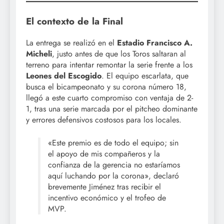
El contexto de la Final
La entrega se realizó en el
Estadio Francisco A.
Micheli
, justo antes de que los Toros saltaran al
terreno para intentar remontar la serie frente a los
Leones del Escogido
. El equipo escarlata, que
busca el bicampeonato y su corona número 18,
llegó a este cuarto compromiso con ventaja de 2-
1, tras una serie marcada por el pitcheo dominante
y errores defensivos costosos para los locales.
«Este premio es de todo el equipo; sin
el apoyo de mis compañeros y la
confianza de la gerencia no estaríamos
aquí luchando por la corona», declaró
brevemente Jiménez tras recibir el
incentivo económico y el trofeo de
MVP.