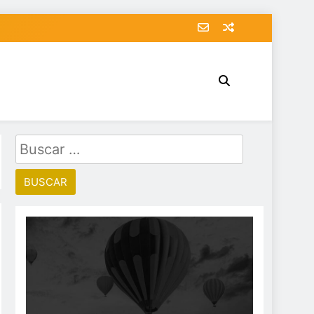
Buscar: