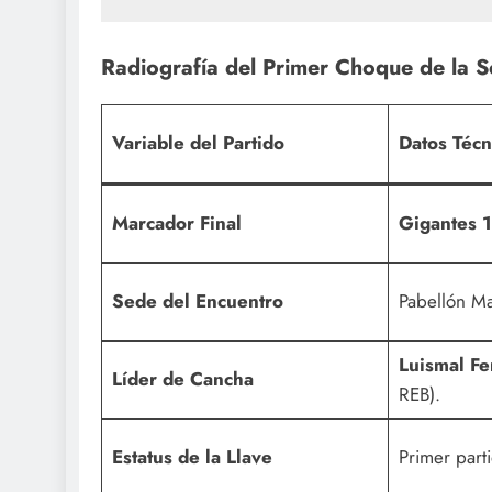
Radiografía del Primer Choque de la Se
Variable del Partido
Datos Técn
Marcador Final
Gigantes 
Sede del Encuentro
Pabellón Ma
Luismal Fe
Líder de Cancha
REB).
Estatus de la Llave
Primer parti