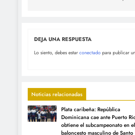
DEJA UNA RESPUESTA
Lo siento, debes estar
conectado
para publicar u
Noticias relacionadas
Plata caribeña: República
Dominicana cae ante Puerto Ri
obtiene el subcampeonato en el
baloncesto masculino de Santo