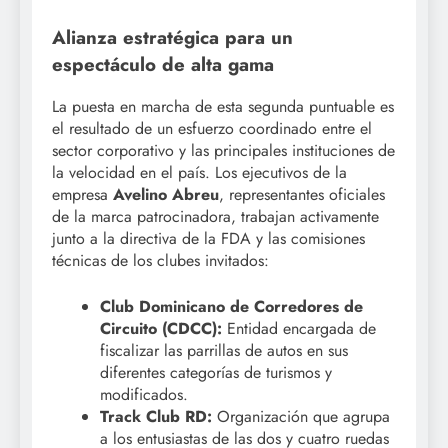
Alianza estratégica para un
espectáculo de alta gama
La puesta en marcha de esta segunda puntuable es
el resultado de un esfuerzo coordinado entre el
sector corporativo y las principales instituciones de
la velocidad en el país. Los ejecutivos de la
empresa
Avelino Abreu
, representantes oficiales
de la marca patrocinadora, trabajan activamente
junto a la directiva de la FDA y las comisiones
técnicas de los clubes invitados:
Club Dominicano de Corredores de
Circuito (CDCC):
Entidad encargada de
fiscalizar las parrillas de autos en sus
diferentes categorías de turismos y
modificados.
Track Club RD:
Organización que agrupa
a los entusiastas de las dos y cuatro ruedas