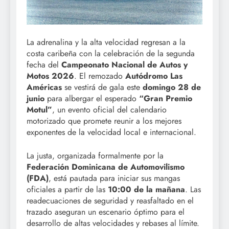
La adrenalina y la alta velocidad regresan a la
costa caribeña con la celebración de la segunda
fecha del
Campeonato Nacional de Autos y
Motos 2026
. El remozado
Autódromo Las
Américas
se vestirá de gala este
domingo 28 de
junio
para albergar el esperado
“Gran Premio
Motul”
, un evento oficial del calendario
motorizado que promete reunir a los mejores
exponentes de la velocidad local e internacional.
La justa, organizada formalmente por la
Federación Dominicana de Automovilismo
(FDA)
, está pautada para iniciar sus mangas
oficiales a partir de las
10:00 de la mañana
. Las
readecuaciones de seguridad y reasfaltado en el
trazado aseguran un escenario óptimo para el
desarrollo de altas velocidades y rebases al límite.