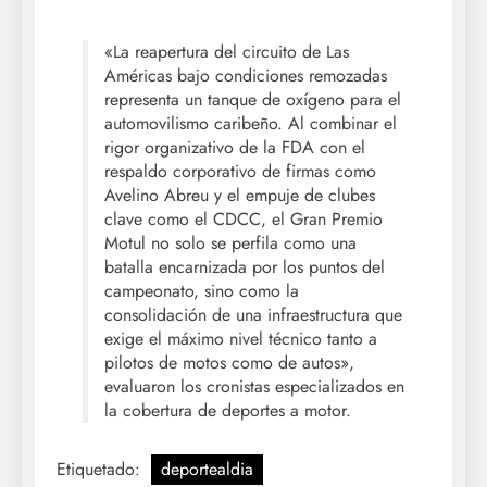
«La reapertura del circuito de Las
Américas bajo condiciones remozadas
representa un tanque de oxígeno para el
automovilismo caribeño. Al combinar el
rigor organizativo de la FDA con el
respaldo corporativo de firmas como
Avelino Abreu y el empuje de clubes
clave como el CDCC, el Gran Premio
Motul no solo se perfila como una
batalla encarnizada por los puntos del
campeonato, sino como la
consolidación de una infraestructura que
exige el máximo nivel técnico tanto a
pilotos de motos como de autos»,
evaluaron los cronistas especializados en
la cobertura de deportes a motor.
Etiquetado:
deportealdia