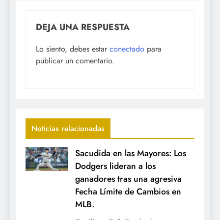
DEJA UNA RESPUESTA
Lo siento, debes estar
conectado
para
publicar un comentario.
Noticias relacionadas
Sacudida en las Mayores: Los
Dodgers lideran a los
ganadores tras una agresiva
Fecha Límite de Cambios en
MLB.