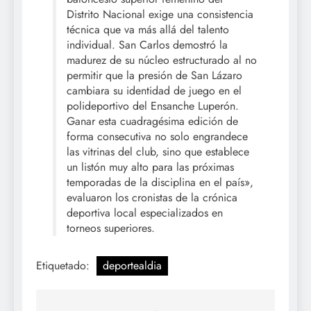
Distrito Nacional exige una consistencia
técnica que va más allá del talento
individual. San Carlos demostró la
madurez de su núcleo estructurado al no
permitir que la presión de San Lázaro
cambiara su identidad de juego en el
polideportivo del Ensanche Luperón.
Ganar esta cuadragésima edición de
forma consecutiva no solo engrandece
las vitrinas del club, sino que establece
un listón muy alto para las próximas
temporadas de la disciplina en el país»,
evaluaron los cronistas de la crónica
deportiva local especializados en
torneos superiores.
Etiquetado:
deportealdia