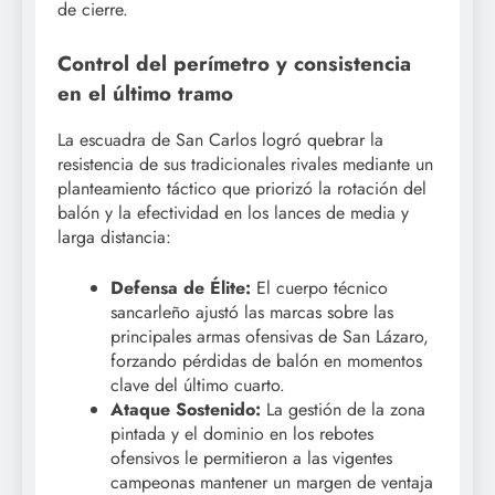
de cierre.
Control del perímetro y consistencia
en el último tramo
La escuadra de San Carlos logró quebrar la
resistencia de sus tradicionales rivales mediante un
planteamiento táctico que priorizó la rotación del
balón y la efectividad en los lances de media y
larga distancia:
Defensa de Élite:
El cuerpo técnico
sancarleño ajustó las marcas sobre las
principales armas ofensivas de San Lázaro,
forzando pérdidas de balón en momentos
clave del último cuarto.
Ataque Sostenido:
La gestión de la zona
pintada y el dominio en los rebotes
ofensivos le permitieron a las vigentes
campeonas mantener un margen de ventaja