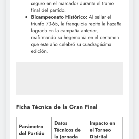
seguro en el marcador durante el tramo
final del partido.
Bicampeonato Histórico:
Al sellar el
triunfo 73-65, la franquicia repite la hazaña
lograda en la campaña anterior,
reafirmando su hegemonía en el certamen
que este año celebró su cuadragésima
edición.
Ficha Técnica de la Gran Final
Datos
Impacto en
Parámetro
Técnicos de
el Torneo
del Partido
la Jornada
Distrital