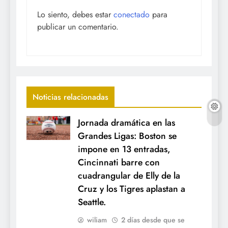
Lo siento, debes estar
conectado
para
publicar un comentario.
Noticias relacionadas
Jornada dramática en las
Grandes Ligas: Boston se
impone en 13 entradas,
Cincinnati barre con
cuadrangular de Elly de la
Cruz y los Tigres aplastan a
Seattle.
wiliam
2 días desde que se