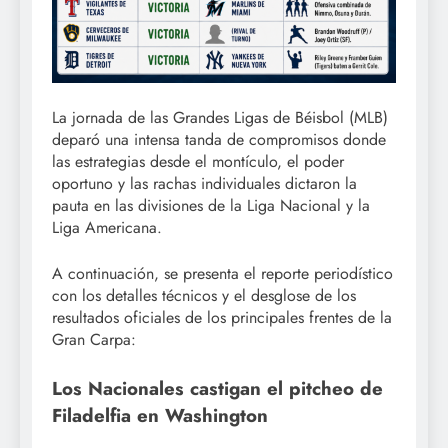
La jornada de las Grandes Ligas de Béisbol (MLB)
deparó una intensa tanda de compromisos donde
las estrategias desde el montículo, el poder
oportuno y las rachas individuales dictaron la
pauta en las divisiones de la Liga Nacional y la
Liga Americana.
A continuación, se presenta el reporte periodístico
con los detalles técnicos y el desglose de los
resultados oficiales de los principales frentes de la
Gran Carpa:
Los Nacionales castigan el pitcheo de
Filadelfia en Washington