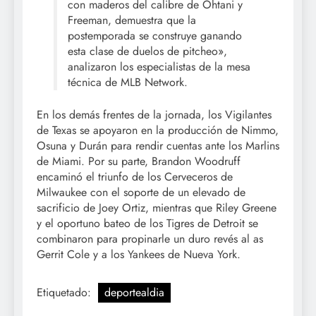
con maderos del calibre de Ohtani y
Freeman, demuestra que la
postemporada se construye ganando
esta clase de duelos de pitcheo»,
analizaron los especialistas de la mesa
técnica de MLB Network.
En los demás frentes de la jornada, los Vigilantes
de Texas se apoyaron en la producción de Nimmo,
Osuna y Durán para rendir cuentas ante los Marlins
de Miami. Por su parte, Brandon Woodruff
encaminó el triunfo de los Cerveceros de
Milwaukee con el soporte de un elevado de
sacrificio de Joey Ortiz, mientras que Riley Greene
y el oportuno bateo de los Tigres de Detroit se
combinaron para propinarle un duro revés al as
Gerrit Cole y a los Yankees de Nueva York.
Etiquetado:
deportealdia