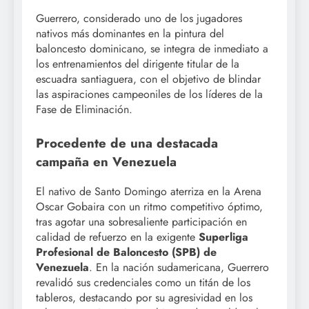
Guerrero, considerado uno de los jugadores
nativos más dominantes en la pintura del
baloncesto dominicano, se integra de inmediato a
los entrenamientos del dirigente titular de la
escuadra santiaguera, con el objetivo de blindar
las aspiraciones campeoniles de los líderes de la
Fase de Eliminación.
Procedente de una destacada
campaña en Venezuela
El nativo de Santo Domingo aterriza en la Arena
Oscar Gobaira con un ritmo competitivo óptimo,
tras agotar una sobresaliente participación en
calidad de refuerzo en la exigente
Superliga
Profesional de Baloncesto (SPB) de
Venezuela
. En la nación sudamericana, Guerrero
revalidó sus credenciales como un titán de los
tableros, destacando por su agresividad en los