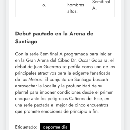
Semifinal
o.
hombres
A.
altos.
Debut pautado en la Arena de
Santiago
Con la serie Semifinal A programada para iniciar
en la Gran Arena del Cibao Dr. Oscar Gobaira, el
debut de Juan Guerrero se perfila como uno de los
principales atractivos para la exigente fanaticada
de los Metros. El conjunto de Santiago buscará
aprovechar la localía y la profundidad de su
plantel para imponer condiciones desde el primer
choque ante los peligrosos Cañeros del Este, en
una serie pactada al mejor de cinco encuentros
que promete emociones de principio a fin.
Etiquetado:
deportealdia