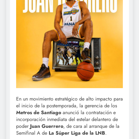
En un movimiento estratégico de alto impacto para
el inicio de la postemporada, la gerencia de los
Metros de Santiago
anunció la contratación e
incorporación inmediata del estelar delantero de
poder
Juan Guerrero
, de cara al arranque de la
Semifinal A de
La Súper Liga de la LNB
.