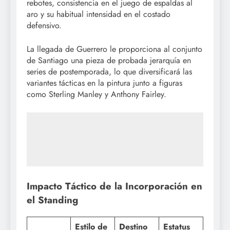
rebotes, consistencia en el juego de espaldas al
aro y su habitual intensidad en el costado
defensivo.
La llegada de Guerrero le proporciona al conjunto
de Santiago una pieza de probada jerarquía en
series de postemporada, lo que diversificará las
variantes tácticas en la pintura junto a figuras
como Sterling Manley y Anthony Fairley.
Impacto Táctico de la Incorporación en
el Standing
Estilo de
Destino
Estatus