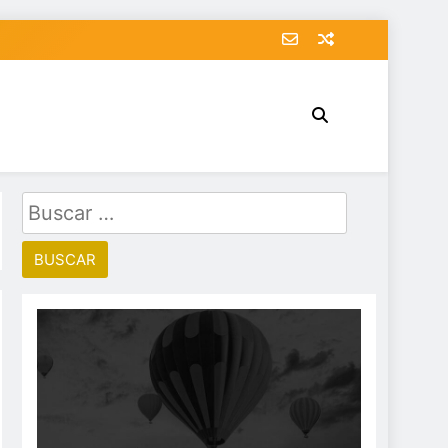
Buscar: