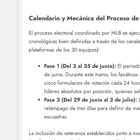
Calendario y Mecánica del Proceso de
El proceso electoral coordinado por MLB se ejecu
cronológicas bien definidas a través de los canales
plataformas de los 30 equipos):
Fase 1 (Del 3 al 25 de junio):
El periodo
de junio. Durante este tramo, los fanáticos
cinco formularios de votación cada 24 hora
líderes absolutos por posición, quienes sell
Fase 2 (Del 29 de junio al 2 de julio):
L
relámpago de tres días para definir de ma
escuadras.
La inclusión de veteranos establecidos junto a 