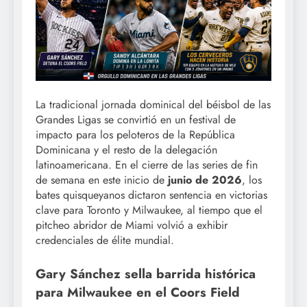
La tradicional jornada dominical del béisbol de las
Grandes Ligas se convirtió en un festival de
impacto para los peloteros de la República
Dominicana y el resto de la delegación
latinoamericana. En el cierre de las series de fin
de semana en este inicio de
junio de 2026
, los
bates quisqueyanos dictaron sentencia en victorias
clave para Toronto y Milwaukee, al tiempo que el
pitcheo abridor de Miami volvió a exhibir
credenciales de élite mundial.
Gary Sánchez sella barrida histórica
para Milwaukee en el Coors Field