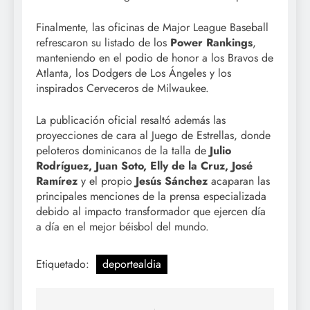
Finalmente, las oficinas de Major League Baseball
refrescaron su listado de los
Power Rankings
,
manteniendo en el podio de honor a los Bravos de
Atlanta, los Dodgers de Los Ángeles y los
inspirados Cerveceros de Milwaukee.
La publicación oficial resaltó además las
proyecciones de cara al Juego de Estrellas, donde
peloteros dominicanos de la talla de
Julio
Rodríguez, Juan Soto, Elly de la Cruz, José
Ramírez
y el propio
Jesús Sánchez
acaparan las
principales menciones de la prensa especializada
debido al impacto transformador que ejercen día
a día en el mejor béisbol del mundo.
Etiquetado:
deportealdia