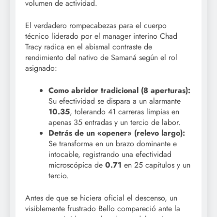
volumen de actividad.
El verdadero rompecabezas para el cuerpo
técnico liderado por el manager interino Chad
Tracy radica en el abismal contraste de
rendimiento del nativo de Samaná según el rol
asignado:
Como abridor tradicional (8 aperturas):
Su efectividad se dispara a un alarmante
10.35
, tolerando 41 carreras limpias en
apenas 35 entradas y un tercio de labor.
Detrás de un «opener» (relevo largo):
Se transforma en un brazo dominante e
intocable, registrando una efectividad
microscópica de
0.71
en 25 capítulos y un
tercio.
Antes de que se hiciera oficial el descenso, un
visiblemente frustrado Bello compareció ante la