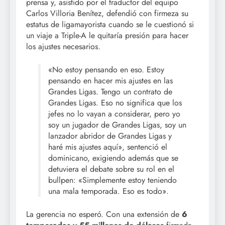
prensa y, asistido por el traductor del equipo
Carlos Villoria Benítez, defendió con firmeza su
estatus de ligamayorista cuando se le cuestionó si
un viaje a Triple-A le quitaría presión para hacer
los ajustes necesarios.
«No estoy pensando en eso. Estoy
pensando en hacer mis ajustes en las
Grandes Ligas. Tengo un contrato de
Grandes Ligas. Eso no significa que los
jefes no lo vayan a considerar, pero yo
soy un jugador de Grandes Ligas, soy un
lanzador abridor de Grandes Ligas y
haré mis ajustes aquí», sentenció el
dominicano, exigiendo además que se
detuviera el debate sobre su rol en el
bullpen: «Simplemente estoy teniendo
una mala temporada. Eso es todo».
La gerencia no esperó. Con una extensión de
6