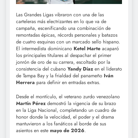
Las Grandes Ligas vibraron con una de las
carteleras más electrizantes en lo que va de
campaña, escenificando una combinación de
remontadas épicas, récords personales y batazos
de cuatro esquinas con un marcado sello hispano.
El intermedista dominicano
Ketel Marte
acaparó
los principales titulares al despachar el primer
jonrón de oro de su carrera, escoltado por la
consistencia del cubano
Yandy Díaz
en el liderato
de Tampa Bay y la frialdad del panameño
Iván
Herrera
para definir en entradas extras.
Desde el montículo, el veterano zurdo venezolano
Martín Pérez
demostró la vigencia de su brazo
en la Liga Nacional, completando un cuadro de
honor donde la velocidad, el poder y el drama
mantuvieron a los fanáticos al borde de sus
asientos en este
mayo de 2026
.