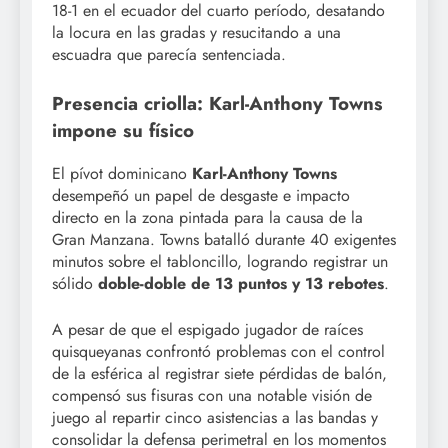
18-1 en el ecuador del cuarto período, desatando
la locura en las gradas y resucitando a una
escuadra que parecía sentenciada.
Presencia criolla: Karl-Anthony Towns
impone su físico
El pívot dominicano
Karl-Anthony Towns
desempeñó un papel de desgaste e impacto
directo en la zona pintada para la causa de la
Gran Manzana. Towns batalló durante 40 exigentes
minutos sobre el tabloncillo, logrando registrar un
sólido
doble-doble de 13 puntos y 13 rebotes
.
A pesar de que el espigado jugador de raíces
quisqueyanas confrontó problemas con el control
de la esférica al registrar siete pérdidas de balón,
compensó sus fisuras con una notable visión de
juego al repartir cinco asistencias a las bandas y
consolidar la defensa perimetral en los momentos