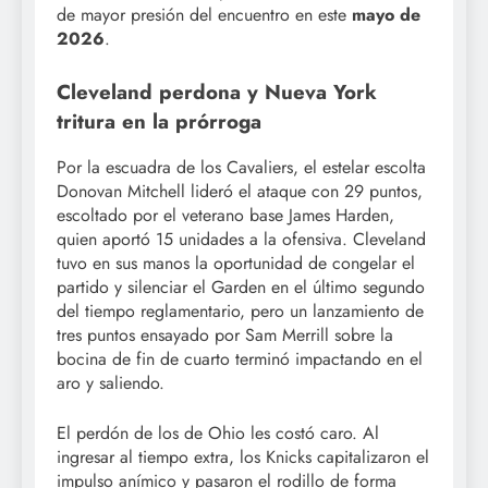
de mayor presión del encuentro en este
mayo de
2026
.
Cleveland perdona y Nueva York
tritura en la prórroga
Por la escuadra de los Cavaliers, el estelar escolta
Donovan Mitchell lideró el ataque con 29 puntos,
escoltado por el veterano base James Harden,
quien aportó 15 unidades a la ofensiva. Cleveland
tuvo en sus manos la oportunidad de congelar el
partido y silenciar el Garden en el último segundo
del tiempo reglamentario, pero un lanzamiento de
tres puntos ensayado por Sam Merrill sobre la
bocina de fin de cuarto terminó impactando en el
aro y saliendo.
El perdón de los de Ohio les costó caro. Al
ingresar al tiempo extra, los Knicks capitalizaron el
impulso anímico y pasaron el rodillo de forma