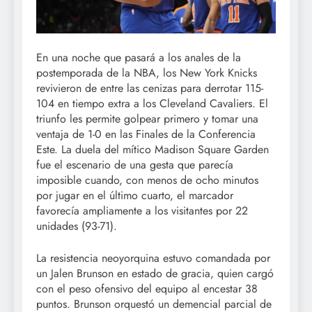
En una noche que pasará a los anales de la
postemporada de la NBA, los New York Knicks
revivieron de entre las cenizas para derrotar 115-
104 en tiempo extra a los Cleveland Cavaliers. El
triunfo les permite golpear primero y tomar una
ventaja de 1-0 en las Finales de la Conferencia
Este. La duela del mítico Madison Square Garden
fue el escenario de una gesta que parecía
imposible cuando, con menos de ocho minutos
por jugar en el último cuarto, el marcador
favorecía ampliamente a los visitantes por 22
unidades (93-71).
La resistencia neoyorquina estuvo comandada por
un Jalen Brunson en estado de gracia, quien cargó
con el peso ofensivo del equipo al encestar 38
puntos. Brunson orquestó un demencial parcial de