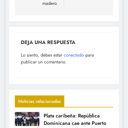
madero.
DEJA UNA RESPUESTA
Lo siento, debes estar
conectado
para
publicar un comentario.
Noticias relacionadas
Plata caribeña: República
Dominicana cae ante Puerto