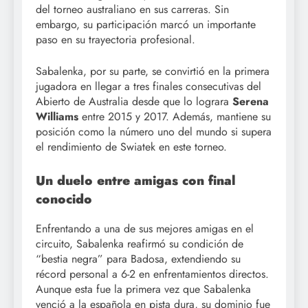
del torneo australiano en sus carreras. Sin
embargo, su participación marcó un importante
paso en su trayectoria profesional.
Sabalenka, por su parte, se convirtió en la primera
jugadora en llegar a tres finales consecutivas del
Abierto de Australia desde que lo lograra
Serena
Williams
entre 2015 y 2017. Además, mantiene su
posición como la número uno del mundo si supera
el rendimiento de Swiatek en este torneo.
Un duelo entre amigas con final
conocido
Enfrentando a una de sus mejores amigas en el
circuito, Sabalenka reafirmó su condición de
“bestia negra” para Badosa, extendiendo su
récord personal a 6-2 en enfrentamientos directos.
Aunque esta fue la primera vez que Sabalenka
venció a la española en pista dura, su dominio fue