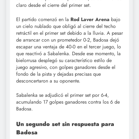
claro desde el cierre del primer set.
El partido comenzó en la
Rod Laver Arena
bajo
un cielo nublado que obligó al cierre del techo
retráctil en el primer set debido a la lluvia. A pesar
de arrancar con un prometedor 0-2, Badosa dejó
escapar una ventaja de 40-0 en el tercer juego, lo
que reactivó a Sabalenka. Desde ese momento, la
bielorrusa desplegó su característico estilo de
juego agresivo, con golpes ganadores desde el
fondo de la pista y dejadas precisas que
desconcertaron a su oponente.
Sabalenka se adjudicó el primer set por 6-4,
acumulando 17 golpes ganadores contra los 6 de
Badosa.
Un segundo set sin respuesta para
Badosa