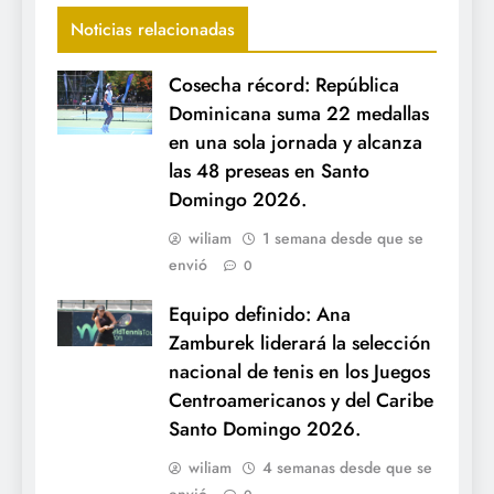
Noticias relacionadas
Cosecha récord: República
Dominicana suma 22 medallas
en una sola jornada y alcanza
las 48 preseas en Santo
Domingo 2026.
wiliam
1 semana desde que se
envió
0
Equipo definido: Ana
Zamburek liderará la selección
nacional de tenis en los Juegos
Centroamericanos y del Caribe
Santo Domingo 2026.
wiliam
4 semanas desde que se