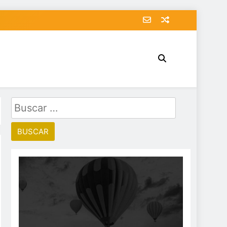
Buscar: