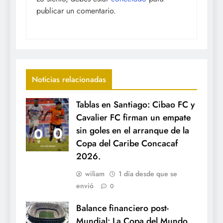
publicar un comentario.
Noticias relacionadas
Tablas en Santiago: Cibao FC y
Cavalier FC firman un empate
sin goles en el arranque de la
Copa del Caribe Concacaf
2026.
wiliam
1 día desde que se
envió
0
Balance financiero post-
Mundial: La Copa del Mundo