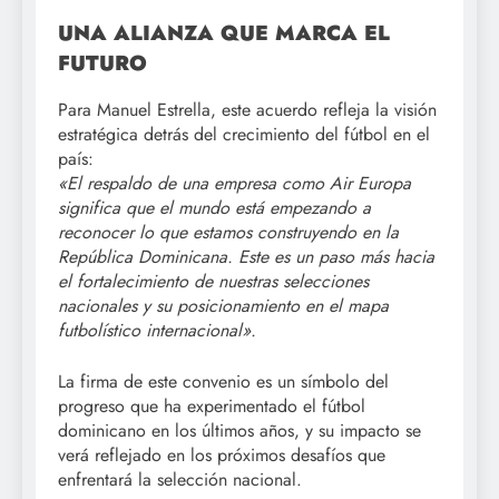
UNA ALIANZA QUE MARCA EL
FUTURO
Para Manuel Estrella, este acuerdo refleja la visión
estratégica detrás del crecimiento del fútbol en el
país:
«El respaldo de una empresa como Air Europa
significa que el mundo está empezando a
reconocer lo que estamos construyendo en la
República Dominicana. Este es un paso más hacia
el fortalecimiento de nuestras selecciones
nacionales y su posicionamiento en el mapa
futbolístico internacional».
La firma de este convenio es un símbolo del
progreso que ha experimentado el fútbol
dominicano en los últimos años, y su impacto se
verá reflejado en los próximos desafíos que
enfrentará la selección nacional.