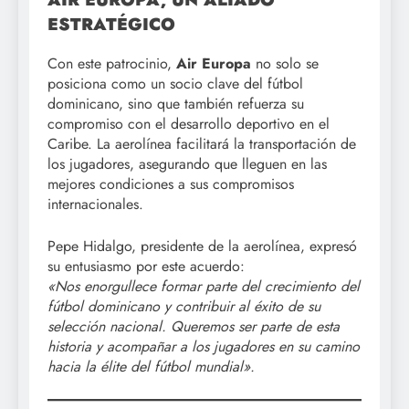
ESTRATÉGICO
Con este patrocinio,
Air Europa
no solo se
posiciona como un socio clave del fútbol
dominicano, sino que también refuerza su
compromiso con el desarrollo deportivo en el
Caribe. La aerolínea facilitará la transportación de
los jugadores, asegurando que lleguen en las
mejores condiciones a sus compromisos
internacionales.
Pepe Hidalgo, presidente de la aerolínea, expresó
su entusiasmo por este acuerdo:
«Nos enorgullece formar parte del crecimiento del
fútbol dominicano y contribuir al éxito de su
selección nacional. Queremos ser parte de esta
historia y acompañar a los jugadores en su camino
hacia la élite del fútbol mundial».