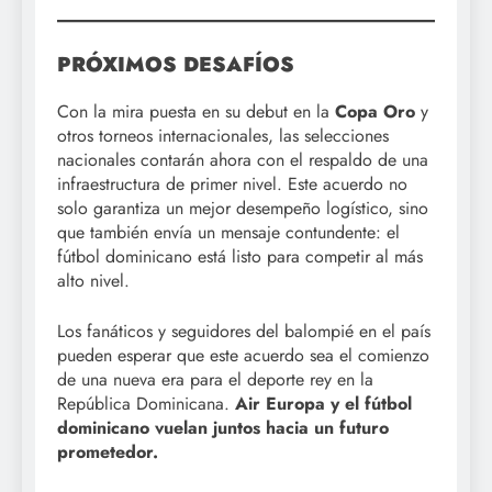
PRÓXIMOS DESAFÍOS
Con la mira puesta en su debut en la
Copa Oro
y
otros torneos internacionales, las selecciones
nacionales contarán ahora con el respaldo de una
infraestructura de primer nivel. Este acuerdo no
solo garantiza un mejor desempeño logístico, sino
que también envía un mensaje contundente: el
fútbol dominicano está listo para competir al más
alto nivel.
Los fanáticos y seguidores del balompié en el país
pueden esperar que este acuerdo sea el comienzo
de una nueva era para el deporte rey en la
República Dominicana.
Air Europa y el fútbol
dominicano vuelan juntos hacia un futuro
prometedor.