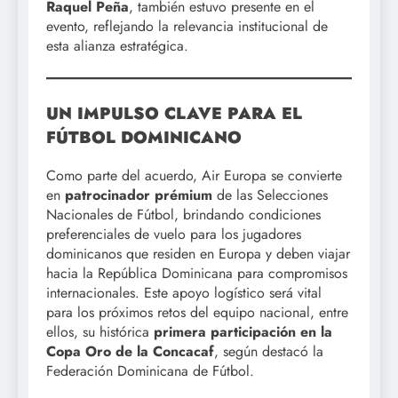
Raquel Peña
, también estuvo presente en el
evento, reflejando la relevancia institucional de
esta alianza estratégica.
UN IMPULSO CLAVE PARA EL
FÚTBOL DOMINICANO
Como parte del acuerdo, Air Europa se convierte
en
patrocinador prémium
de las Selecciones
Nacionales de Fútbol, brindando condiciones
preferenciales de vuelo para los jugadores
dominicanos que residen en Europa y deben viajar
hacia la República Dominicana para compromisos
internacionales. Este apoyo logístico será vital
para los próximos retos del equipo nacional, entre
ellos, su histórica
primera participación en la
Copa Oro de la Concacaf
, según destacó la
Federación Dominicana de Fútbol.