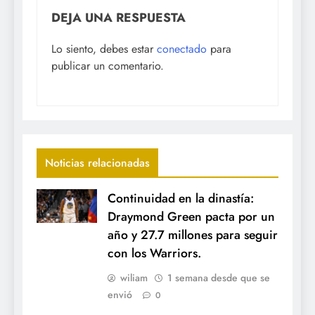
DEJA UNA RESPUESTA
Lo siento, debes estar
conectado
para
publicar un comentario.
Noticias relacionadas
Continuidad en la dinastía:
Draymond Green pacta por un
año y 27.7 millones para seguir
con los Warriors.
wiliam
1 semana desde que se
envió
0