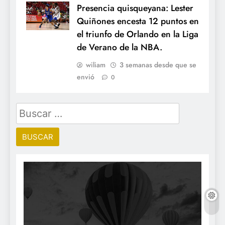
Presencia quisqueyana: Lester
Quiñones encesta 12 puntos en
el triunfo de Orlando en la Liga
de Verano de la NBA.
wiliam
3 semanas desde que se
envió
0
Buscar: