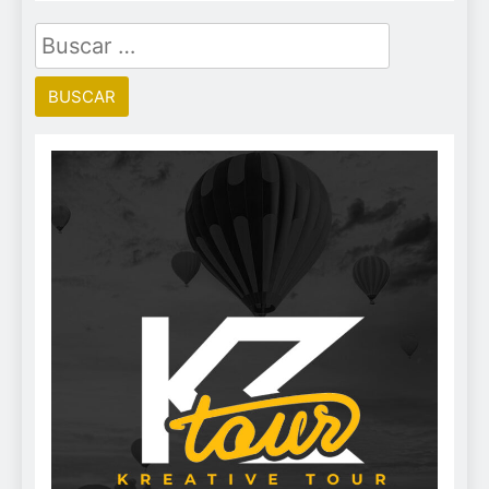
Buscar: