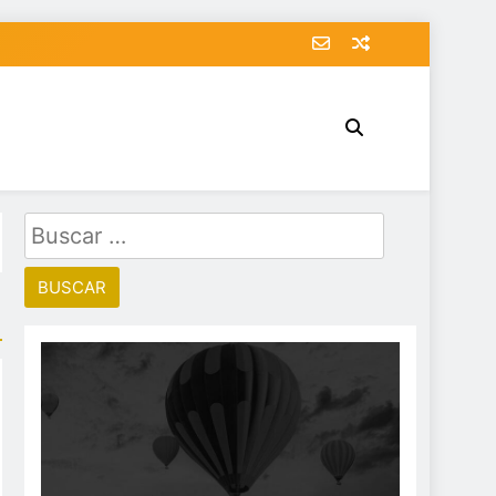
Buscar: