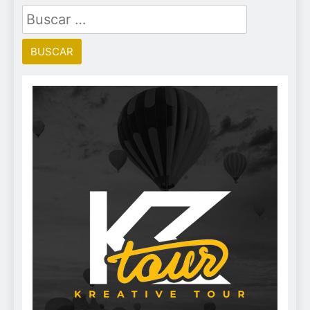
Buscar: