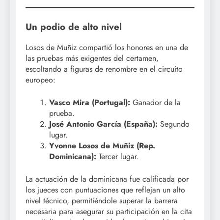
Un podio de alto nivel
Losos de Muñiz compartió los honores en una de
las pruebas más exigentes del certamen,
escoltando a figuras de renombre en el circuito
europeo:
Vasco Mira (Portugal):
Ganador de la
prueba.
José Antonio García (España):
Segundo
lugar.
Yvonne Losos de Muñiz (Rep.
Dominicana):
Tercer lugar.
La actuación de la dominicana fue calificada por
los jueces con puntuaciones que reflejan un alto
nivel técnico, permitiéndole superar la barrera
necesaria para asegurar su participación en la cita