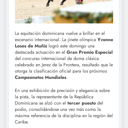
La equitación dominicana vuelve a brillar en el
escenario internacional. La jinete olímpica
Yvonne
Losos de Muñiz
logró este domingo una
destacada actuación en el
Gran Premio Especial
del concurso internacional de doma clásica
celebrado en Jerez de la Frontera, resultado que le
otorga la clasificación oficial para los próximos
Campeonatos Mundiales
.
En una exhibición de precisión y elegancia sobre
la pista, la representante de la República
Dominicana se alzó con el
tercer puesto
del
podio, consolidándose una vez más como la
máxima referencia de la disciplina en la región del
Caribe.