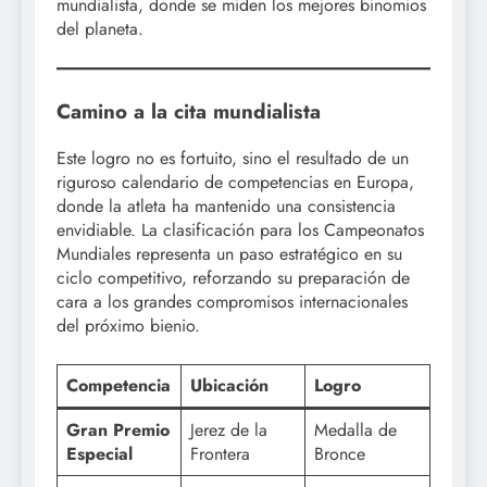
mundialista, donde se miden los mejores binomios
del planeta.
Camino a la cita mundialista
Este logro no es fortuito, sino el resultado de un
riguroso calendario de competencias en Europa,
donde la atleta ha mantenido una consistencia
envidiable. La clasificación para los Campeonatos
Mundiales representa un paso estratégico en su
ciclo competitivo, reforzando su preparación de
cara a los grandes compromisos internacionales
del próximo bienio.
Competencia
Ubicación
Logro
Gran Premio
Jerez de la
Medalla de
Especial
Frontera
Bronce