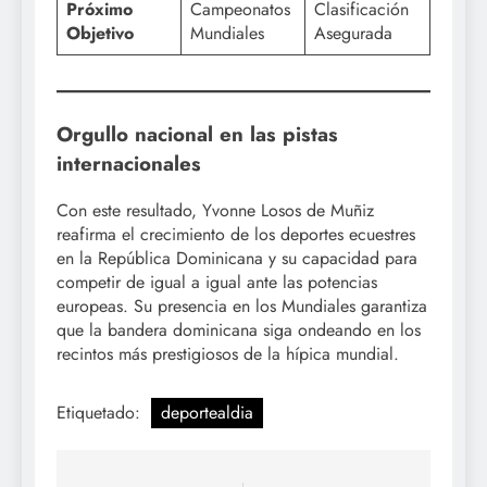
Próximo
Campeonatos
Clasificación
Objetivo
Mundiales
Asegurada
Orgullo nacional en las pistas
internacionales
Con este resultado, Yvonne Losos de Muñiz
reafirma el crecimiento de los deportes ecuestres
en la República Dominicana y su capacidad para
competir de igual a igual ante las potencias
europeas. Su presencia en los Mundiales garantiza
que la bandera dominicana siga ondeando en los
recintos más prestigiosos de la hípica mundial.
Etiquetado:
deportealdia