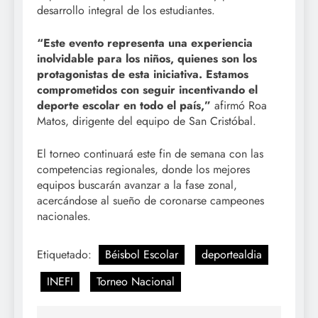
desarrollo integral de los estudiantes.
“Este evento representa una experiencia
inolvidable para los niños, quienes son los
protagonistas de esta iniciativa. Estamos
comprometidos con seguir incentivando el
deporte escolar en todo el país,”
afirmó Roa
Matos, dirigente del equipo de San Cristóbal.
El torneo continuará este fin de semana con las
competencias regionales, donde los mejores
equipos buscarán avanzar a la fase zonal,
acercándose al sueño de coronarse campeones
nacionales.
Etiquetado:
Béisbol Escolar
deportealdia
INEFI
Torneo Nacional