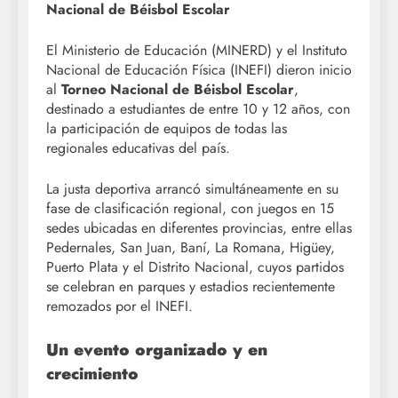
Nacional de Béisbol Escolar
El Ministerio de Educación (MINERD) y el Instituto
Nacional de Educación Física (INEFI) dieron inicio
al
Torneo Nacional de Béisbol Escolar
,
destinado a estudiantes de entre 10 y 12 años, con
la participación de equipos de todas las
regionales educativas del país.
La justa deportiva arrancó simultáneamente en su
fase de clasificación regional, con juegos en 15
sedes ubicadas en diferentes provincias, entre ellas
Pedernales, San Juan, Baní, La Romana, Higüey,
Puerto Plata y el Distrito Nacional, cuyos partidos
se celebran en parques y estadios recientemente
remozados por el INEFI.
Un evento organizado y en
crecimiento