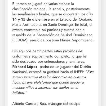
El torneo se jugará en varias etapas: la
clasificación regional, la zonal y, posteriormente,
las semifinales y finales, que se disputarán los días
14 y 15 de diciembre
en el Estadio del Oratorio
María Auxiliadora, en Santo Domingo. En total, el
evento contempla 64 partidos y cuenta con el
respaldo de la Federación de Béisbol Dominicano
(FEDOM), presidida por Juan Núñez Nepomuseno.
Los equipos participantes están provistos de
uniformes y equipamiento completo, lo que ha
sido destacado por entrenadores y familiares.
Richard López
, padre de un jugador del Distrito
Nacional, expresó su gratitud hacia el INEFI:
“Este
torneo incentiva el valor deportivo en nuestros
hijos. Es una plataforma que puede ayudar a
muchos niños a alcanzar sus sueños en el
béisbol.”
Alberto Cordero Roa, mánager del equipo