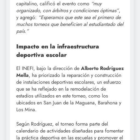
capitalino, calificó el evento como
“muy
organizado, con árbitros y condiciones óptimas”
,
y agregó:
“Esperamos que este sea el primero de
muchos torneos que beneficien al estudiantado del
país.”
Impacto en la infraestructura
deportiva escolar
El INEFI, bajo la dirección de
Alberto Rodríguez
Mella
, ha priorizado la reparación y construcción
de instalaciones deportivas escolares, un esfuerzo
que se ha reflejado en la remodelación de
estadios utilizados en este torneo, como los
ubicados en San Juan de la Maguana, Barahona y
Los Mina.
Según Rodríguez, el torneo forma parte del
calendario de actividades diseñadas para fomentar
la práctica deportiva en las escuelas y promover el