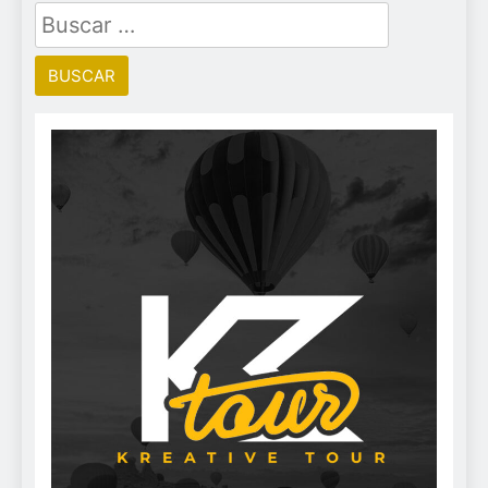
Buscar: