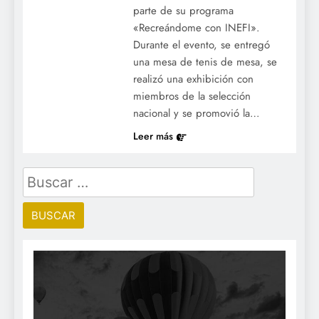
parte de su programa
«Recreándome con INEFI».
Durante el evento, se entregó
una mesa de tenis de mesa, se
realizó una exhibición con
miembros de la selección
nacional y se promovió la…
Leer más
Buscar: