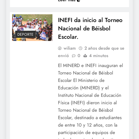
INEFI da inicio al Torneo
Nacional de Béisbol
DEPORTE
Escolar.
wiliam
2 años desde que se
envió
0
4 minutos
El MINERD e INEFI inauguran el
Torneo Nacional de Béisbol
Escolar El Ministerio de
Educación (MINERD) y el
Instituto Nacional de Educación
Física (INEFI) dieron inicio al
Torneo Nacional de Béisbol
Escolar, destinado a estudiantes
de entre 10 y 12 años, con la
participación de equipos de