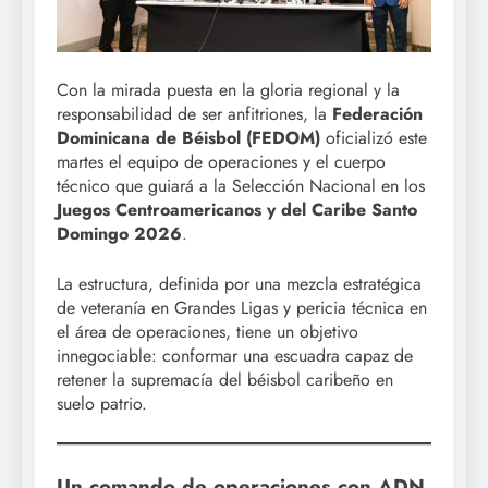
Con la mirada puesta en la gloria regional y la
responsabilidad de ser anfitriones, la
Federación
Dominicana de Béisbol (FEDOM)
oficializó este
martes el equipo de operaciones y el cuerpo
técnico que guiará a la Selección Nacional en los
Juegos Centroamericanos y del Caribe Santo
Domingo 2026
.
La estructura, definida por una mezcla estratégica
de veteranía en Grandes Ligas y pericia técnica en
el área de operaciones, tiene un objetivo
innegociable: conformar una escuadra capaz de
retener la supremacía del béisbol caribeño en
suelo patrio.
Un comando de operaciones con ADN