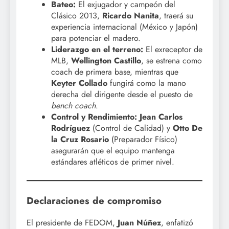
Bateo:
El exjugador y campeón del
Clásico 2013,
Ricardo Nanita
, traerá su
experiencia internacional (México y Japón)
para potenciar el madero.
Liderazgo en el terreno:
El exreceptor de
MLB,
Wellington Castillo
, se estrena como
coach de primera base, mientras que
Keyter Collado
fungirá como la mano
derecha del dirigente desde el puesto de
bench coach
.
Control y Rendimiento:
Jean Carlos
Rodríguez
(Control de Calidad) y
Otto De
la Cruz Rosario
(Preparador Físico)
asegurarán que el equipo mantenga
estándares atléticos de primer nivel.
Declaraciones de compromiso
El presidente de FEDOM,
Juan Núñez
, enfatizó