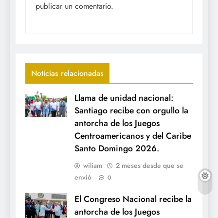
publicar un comentario.
Noticias relacionadas
Llama de unidad nacional:
Santiago recibe con orgullo la
antorcha de los Juegos
Centroamericanos y del Caribe
Santo Domingo 2026.
wiliam
2 meses desde que se
envió
0
El Congreso Nacional recibe la
antorcha de los Juegos