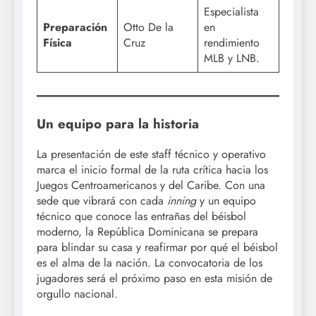
Especialista
Preparación
Otto De la
en
Física
Cruz
rendimiento
MLB y LNB.
Un equipo para la historia
La presentación de este staff técnico y operativo
marca el inicio formal de la ruta crítica hacia los
Juegos Centroamericanos y del Caribe. Con una
sede que vibrará con cada
inning
y un equipo
técnico que conoce las entrañas del béisbol
moderno, la República Dominicana se prepara
para blindar su casa y reafirmar por qué el béisbol
es el alma de la nación. La convocatoria de los
jugadores será el próximo paso en esta misión de
orgullo nacional.