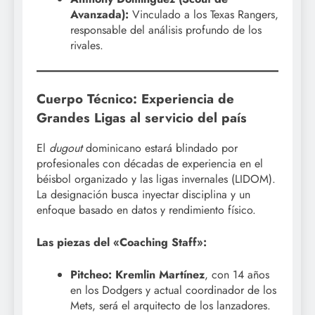
Avanzada):
Vinculado a los Texas Rangers,
responsable del análisis profundo de los
rivales.
Cuerpo Técnico: Experiencia de
Grandes Ligas al servicio del país
El
dugout
dominicano estará blindado por
profesionales con décadas de experiencia en el
béisbol organizado y las ligas invernales (LIDOM).
La designación busca inyectar disciplina y un
enfoque basado en datos y rendimiento físico.
Las piezas del «Coaching Staff»:
Pitcheo:
Kremlin Martínez
, con 14 años
en los Dodgers y actual coordinador de los
Mets, será el arquitecto de los lanzadores.