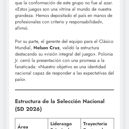
que la conformación de este grupo no fue al azar.
«Estos juegos son una vitrina al mundo de nuestra
grandeza. Hemos depositado el país en manos de
profesionales con criterio y responsabilidad»,
afirmó.
Por su parte, el gerente del equipo para el Clásico
Mundial,
Nelson Cruz
, validó la estructura
destacando su «visión integral del juego». Polonia
Jr. cerró la presentación con una promesa a la
fanaticada: «Nuestro objetivo es una identidad
nacional capaz de responder a las expectativas del
país».
Estructura de la Selección Nacional
(SD 2026)
Liderazgo
Trayectoria
Área