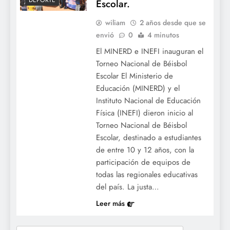
DEPORTE
Escolar.
wiliam
2 años desde que se
envió
0
4 minutos
El MINERD e INEFI inauguran el
Torneo Nacional de Béisbol
Escolar El Ministerio de
Educación (MINERD) y el
Instituto Nacional de Educación
Física (INEFI) dieron inicio al
Torneo Nacional de Béisbol
Escolar, destinado a estudiantes
de entre 10 y 12 años, con la
participación de equipos de
todas las regionales educativas
del país. La justa…
Leer más