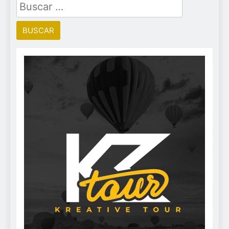
Buscar: