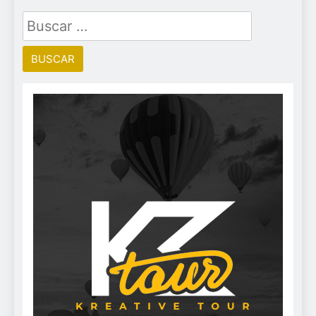
Buscar: