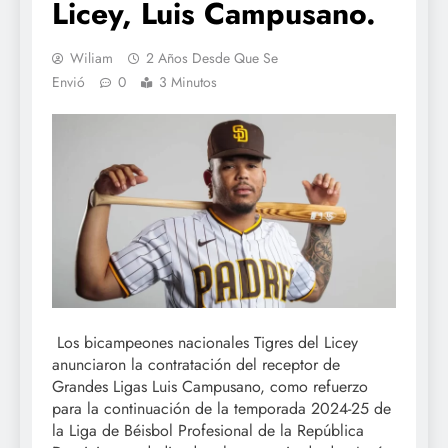
Licey, Luis Campusano.
Wiliam
2 Años Desde Que Se
Envió
0
3 Minutos
Los bicampeones nacionales Tigres del Licey
anunciaron la contratación del receptor de
Grandes Ligas Luis Campusano, como refuerzo
para la continuación de la temporada 2024-25 de
la Liga de Béisbol Profesional de la República