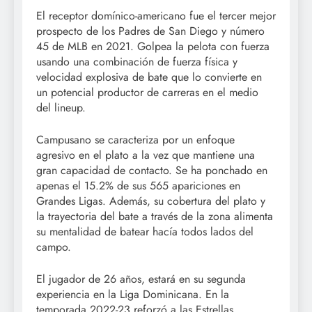
El receptor domínico-americano fue el tercer mejor
prospecto de los Padres de San Diego y número
45 de MLB en 2021. Golpea la pelota con fuerza
usando una combinación de fuerza física y
velocidad explosiva de bate que lo convierte en
un potencial productor de carreras en el medio
del lineup.
Campusano se caracteriza por un enfoque
agresivo en el plato a la vez que mantiene una
gran capacidad de contacto. Se ha ponchado en
apenas el 15.2% de sus 565 apariciones en
Grandes Ligas. Además, su cobertura del plato y
la trayectoria del bate a través de la zona alimenta
su mentalidad de batear hacía todos lados del
campo.
El jugador de 26 años, estará en su segunda
experiencia en la Liga Dominicana. En la
temporada 2022-23 reforzó a las Estrellas