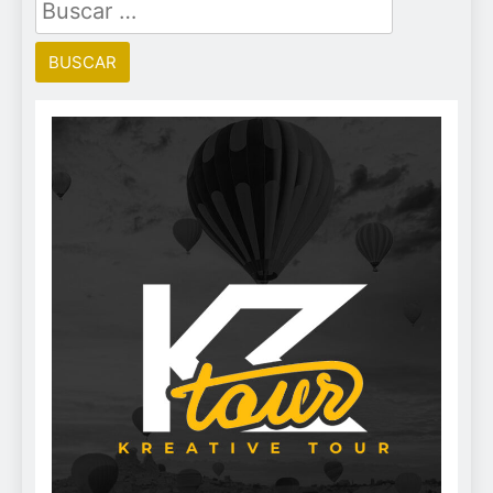
Buscar: