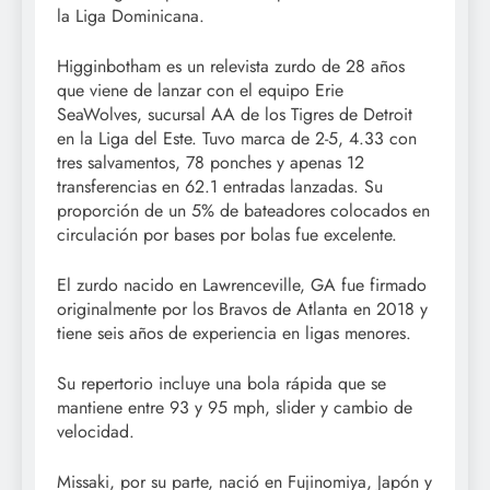
la Liga Dominicana.
Higginbotham es un relevista zurdo de 28 años
que viene de lanzar con el equipo Erie
SeaWolves, sucursal AA de los Tigres de Detroit
en la Liga del Este. Tuvo marca de 2-5, 4.33 con
tres salvamentos, 78 ponches y apenas 12
transferencias en 62.1 entradas lanzadas. Su
proporción de un 5% de bateadores colocados en
circulación por bases por bolas fue excelente.
El zurdo nacido en Lawrenceville, GA fue firmado
originalmente por los Bravos de Atlanta en 2018 y
tiene seis años de experiencia en ligas menores.
Su repertorio incluye una bola rápida que se
mantiene entre 93 y 95 mph, slider y cambio de
velocidad.
Missaki, por su parte, nació en Fujinomiya, Japón y