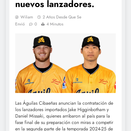
nuevos lanzadores.
Wiliam
2 Años Desde Que Se
Envió
0
4 Minutos
Las Águilas Cibaeñas anuncian la contratación de
los lanzadores importados Jake Higginbotham y
Daniel Missaki, quienes arribaron al país para la
fase final de su preparación con miras a competir
en la segunda parte de la temporada 2024-25 de