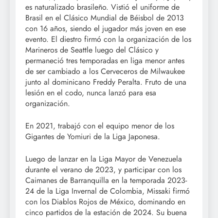
es naturalizado brasileño. Vistió el uniforme de
Brasil en el Clásico Mundial de Béisbol de 2013
con 16 años, siendo el jugador más joven en ese
evento. El diestro firmó con la organización de los
Marineros de Seattle luego del Clásico y
permaneció tres temporadas en liga menor antes
de ser cambiado a los Cerveceros de Milwaukee
junto al dominicano Freddy Peralta. Fruto de una
lesión en el codo, nunca lanzó para esa
organización.
En 2021, trabajó con el equipo menor de los
Gigantes de Yomiuri de la Liga Japonesa.
Luego de lanzar en la Liga Mayor de Venezuela
durante el verano de 2023, y participar con los
Caimanes de Barranquilla en la temporada 2023-
24 de la Liga Invernal de Colombia, Missaki firmó
con los Diablos Rojos de México, dominando en
cinco partidos de la estación de 2024. Su buena