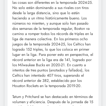
las cosas son diferentes en la temporada 2024-25.
No solo están dominando a sus rivales con tiros
desde la larga distancia, sino que lo están
haciendo a un ritmo históricamente bueno. Los
números no mienten, y aunque solo han pasado
dos semanas de la temporada regular, Boston va
camino a romper todos los récords de triples en la
liga de manera colectiva. En los primeros ocho
juegos de la temporada 2024-25, los Celtics han
logrado 152 triples, lo que los coloca en primer
lugar en la liga. Para poner esto en perspectiva, el
récord anterior en la liga era de 141, logrado por
los Milwaukee Bucks en 2020-21. En cuanto a
intentos de tres puntos (anotados y fallados), los
Celtics han intentado 407 tiros, superando el
récord anterior de 382, establecido por los
Houston Rockets en la temporada 2019-20.
Tatum y Pritchard se han destacado en términos de
volumen y eficiencia. Después de la jornada de 15