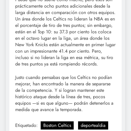
prácticamente ocho puntos adicionales desde la
larga distancia en comparación con otros equipos.
Un área donde los Celtics no lideran la NBA es en
el porcentaje de tiro de tres puntos; sin embargo,
están en el Top 10: su 37.3 por ciento los coloca
en el octavo lugar en la liga, un área donde los
New York Knicks están actualmente en primer lugar
con un impresionante 41.4 por ciento. Pero,
incluso si no lideran la liga en esa métrica, su tiro
de tres puntos ya está rompiendo récords.
Justo cuando pensabas que los Celtics no podían
mejorar, han encontrado la manera de separarse
de la competencia. Y si logran mantener este
histórico ataque desde la línea de tres, pocos
equipos —si es que alguno— podrán detenerlos a
medida que avance la temporada.
Etiquetado:
Boston Celtics
deportealdia