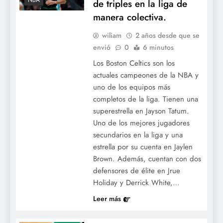
NBA
de triples en la liga de
manera colectiva.
wiliam
2 años desde que se
envió
0
6 minutos
Los Boston Celtics son los
actuales campeones de la NBA y
uno de los equipos más
completos de la liga. Tienen una
superestrella en Jayson Tatum.
Uno de los mejores jugadores
secundarios en la liga y una
estrella por su cuenta en Jaylen
Brown. Además, cuentan con dos
defensores de élite en Jrue
Holiday y Derrick White,…
Leer más