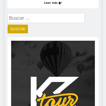
Leer más
Buscar: